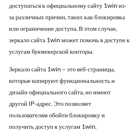
доступаться к официальному сайту 1win из-
за различных причин, таких как блокировка
или ограничение доступа. В этом случае,
зеркало сайта 1win может помочь в доступе к
услугам букмекерской конторы.
Зеркало сайта 1win – это веб-страницы,
которые копируют функциональность и
дизайн официального сайта, но имеют
другой IP-адрес. Это позволяет
пользователям обойти блокировку и
получить доступ к услугам 1win.