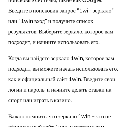
Введите в поисковик запрос “1win зеркало”
или “1win вход” и получите список
результатов. Выберите зеркало, которое вам
подходит, и начните использовать его.
Когда вы найдете зеркало 1win, которое вам
подходит, вы можете начать использовать его,
как и официальный сайт 1win. Введите свои
логин и пароль, и начните делать ставки на
спорт или играть в казино.
Важно помнить, что зеркало 1win – это не
официальный сайт 1win, и поэтому вам