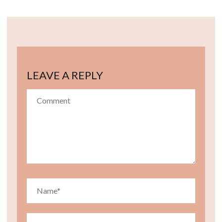
LEAVE A REPLY