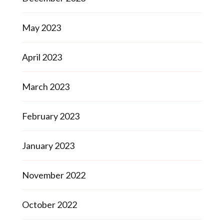
May 2023
April 2023
March 2023
February 2023
January 2023
November 2022
October 2022