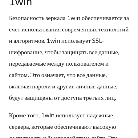
1win
Безопасность зеркала 1win обеспечивается за
счет использования современных технологий
и алгоритмов. 1win использует SSL-
шифрование, чтобы защищать все данные,
передаваемые между пользователем и
сайтом. Это означает, что все данные,
включая пароли и другие личные данные,
будут защищены от доступа третьих лиц.
Кроме того, 1win использует надежные
сервера, которые обеспечивают высокую
доступность и быстродействие сайта. Это