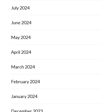
July 2024
June 2024
May 2024
April 2024
March 2024
February 2024
January 2024
December 2023