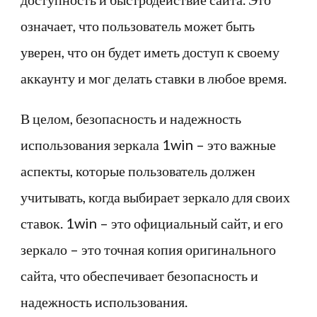
означает, что пользователь может быть
уверен, что он будет иметь доступ к своему
аккаунту и мог делать ставки в любое время.
В целом, безопасность и надежность
использования зеркала 1win – это важные
аспекты, которые пользователь должен
учитывать, когда выбирает зеркало для своих
ставок. 1win – это официальный сайт, и его
зеркало – это точная копия оригинального
сайта, что обеспечивает безопасность и
надежность использования.