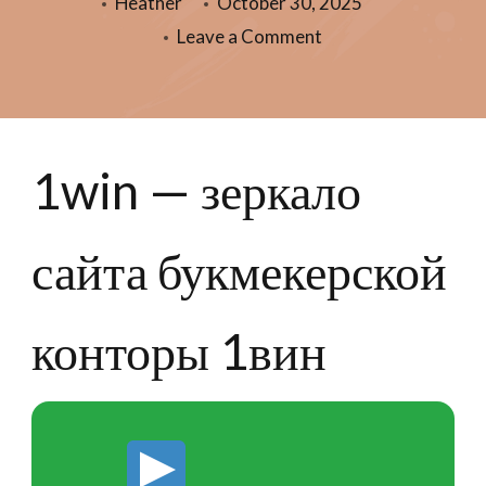
Heather
October 30, 2025
Leave a Comment
1win — зеркало
сайта букмекерской
конторы 1вин