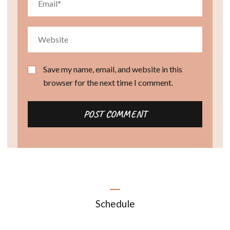
Save my name, email, and website in this
browser for the next time I comment.
Schedule