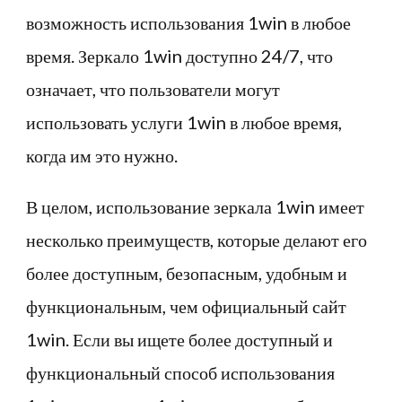
возможность использования 1win в любое
время. Зеркало 1win доступно 24/7, что
означает, что пользователи могут
использовать услуги 1win в любое время,
когда им это нужно.
В целом, использование зеркала 1win имеет
несколько преимуществ, которые делают его
более доступным, безопасным, удобным и
функциональным, чем официальный сайт
1win. Если вы ищете более доступный и
функциональный способ использования