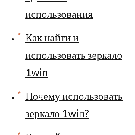
использования
Как найти и
использовать зеркало
1win
Почему использовать
зеркало 1win?