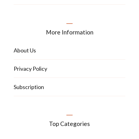
More Information
About Us
Privacy Policy
Subscription
Top Categories