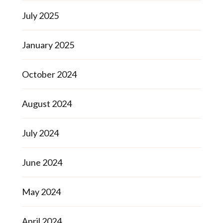
July 2025
January 2025
October 2024
August 2024
July 2024
June 2024
May 2024
April 2024