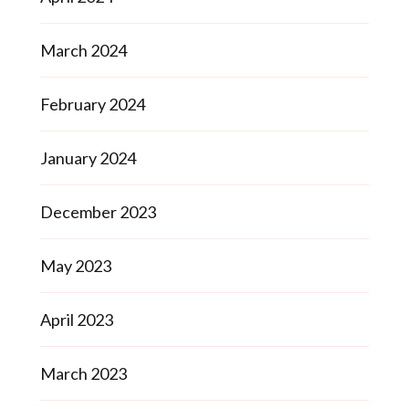
March 2024
February 2024
January 2024
December 2023
May 2023
April 2023
March 2023