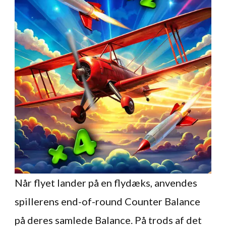
Når flyet lander på en flydæks, anvendes
spillerens end-of-round Counter Balance
på deres samlede Balance. På trods af det