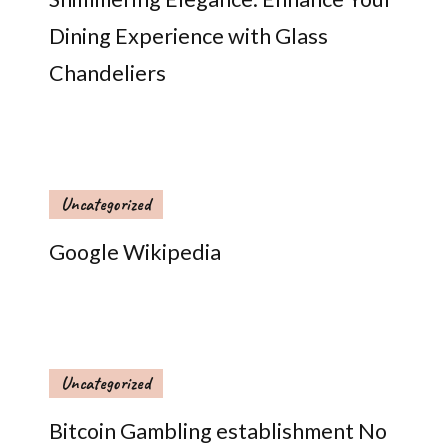
Dining Experience with Glass
Chandeliers
Uncategorized
Google Wikipedia
Uncategorized
Bitcoin Gambling establishment No