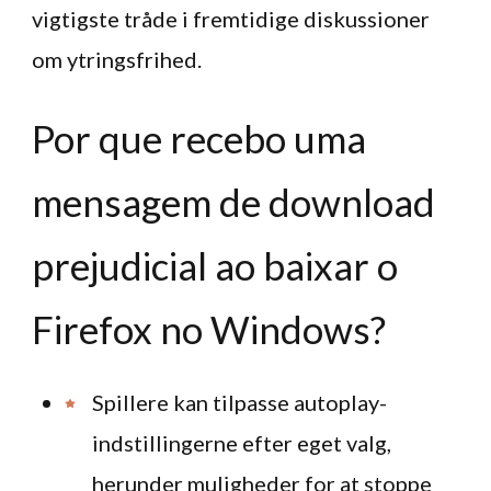
vigtigste tråde i fremtidige diskussioner
om ytringsfrihed.
Por que recebo uma
mensagem de download
prejudicial ao baixar o
Firefox no Windows?
Spillere kan tilpasse autoplay-
indstillingerne efter eget valg,
herunder muligheder for at stoppe