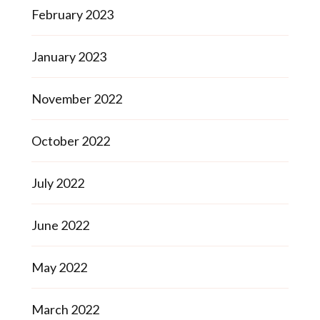
February 2023
January 2023
November 2022
October 2022
July 2022
June 2022
May 2022
March 2022