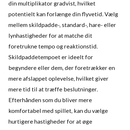
din multiplikator gradvist, hvilket
potentielt kan forlænge din flyvetid. Vælg
mellem skildpadde-, standard-, hare- eller
lynhastigheder for at matche dit
foretrukne tempo og reaktionstid.
Skildpaddetempoet er ideelt for
begyndere eller dem, der foretrækker en
mere afslappet oplevelse, hvilket giver
mere tid til at træffe beslutninger.
Efterhånden som du bliver mere
komfortabel med spillet, kan du vælge
hurtigere hastigheder for at øge