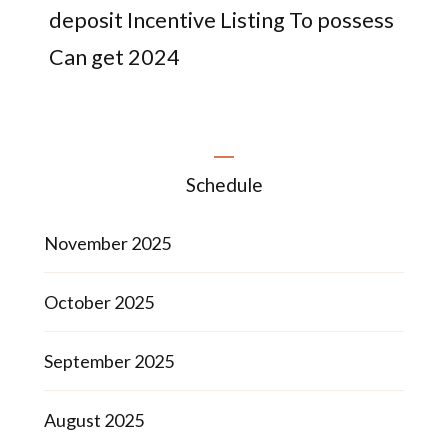
deposit Incentive Listing To possess
Can get 2024
Schedule
November 2025
October 2025
September 2025
August 2025