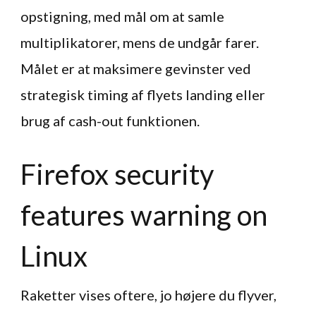
opstigning, med mål om at samle
multiplikatorer, mens de undgår farer.
Målet er at maksimere gevinster ved
strategisk timing af flyets landing eller
brug af cash-out funktionen.
Firefox security
features warning on
Linux
Raketter vises oftere, jo højere du flyver,