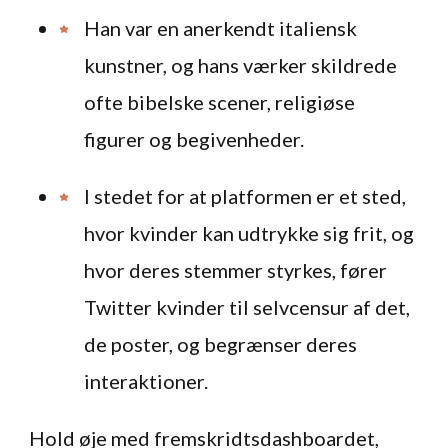
Han var en anerkendt italiensk
kunstner, og hans værker skildrede
ofte bibelske scener, religiøse
figurer og begivenheder.
I stedet for at platformen er et sted,
hvor kvinder kan udtrykke sig frit, og
hvor deres stemmer styrkes, fører
Twitter kvinder til selvcensur af det,
de poster, og begrænser deres
interaktioner.
Hold øje med fremskridtsdashboardet,