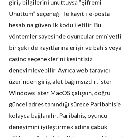
giriş bilgilerini unuttuysa “Şifremi
Unuttum” seçeneği ile kayıtlı e-posta
hesabına güvenlik kodu iletilir. Bu
yöntemler sayesinde oyuncular emniyetli
bir şekilde kayıtlarına erişir ve bahis veya
casino seçeneklerini kesintisiz
deneyimleyebilir. Ayrıca web tarayıcı
üzerinden giriş, alet bağımsızdır; ister
Windows ister MacOS çalışsın, doğru
güncel adres tanındığı sürece Paribahis’e
kolayca bağlanılır. Paribahis, oyuncu
deneyimini iyileştirmek adına çabuk