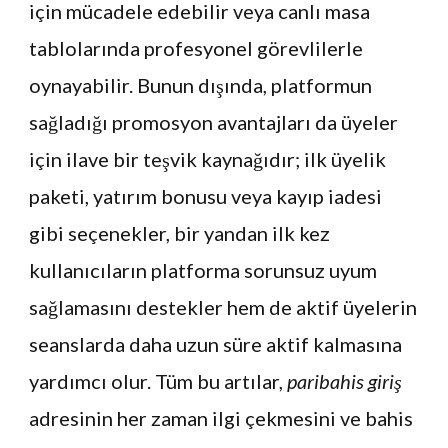
için mücadele edebilir veya canlı masa
tablolarında profesyonel görevlilerle
oynayabilir. Bunun dışında, platformun
sağladığı promosyon avantajları da üyeler
için ilave bir teşvik kaynağıdır; ilk üyelik
paketi, yatırım bonusu veya kayıp iadesi
gibi seçenekler, bir yandan ilk kez
kullanıcıların platforma sorunsuz uyum
sağlamasını destekler hem de aktif üyelerin
seanslarda daha uzun süre aktif kalmasına
yardımcı olur. Tüm bu artılar,
paribahis giriş
adresinin her zaman ilgi çekmesini ve bahis