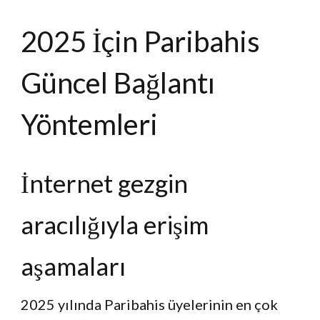
2025 İçin Paribahis
Güncel Bağlantı
Yöntemleri
İnternet gezgin
aracılığıyla erişim
aşamaları
2025 yılında Paribahis üyelerinin en çok