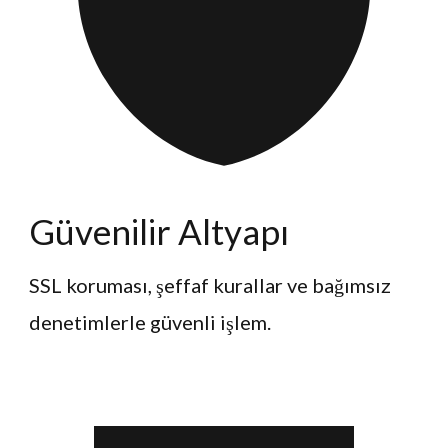
Güvenilir Altyapı
SSL koruması, şeffaf kurallar ve bağımsız
denetimlerle güvenli işlem.