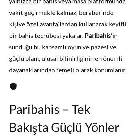
yalnızca bir bahis veya masa platformunda
vakit geçirmekle kalmaz, beraberinde
kişiye özel avantajlardan kullanarak keyifli
bir bahis tecrübesi yakalar.
Paribahis
’in
sunduğu bu kapsamlı oyun yelpazesi ve
güçlü planı, ulusal bilinirliğinin en önemli
dayanaklarından temeli olarak konumlanır.
Paribahis – Tek
Bakışta Güçlü Yönler