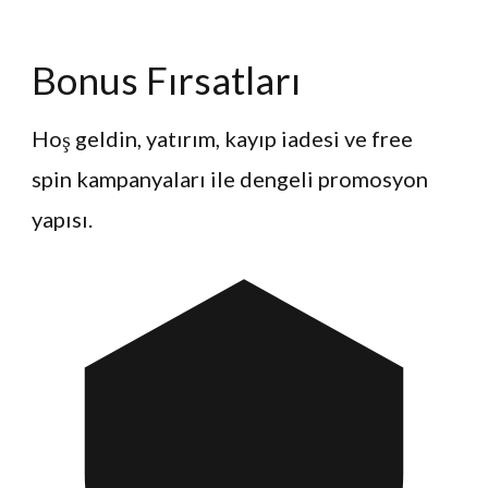
Bonus Fırsatları
Hoş geldin, yatırım, kayıp iadesi ve free
spin kampanyaları ile dengeli promosyon
yapısı.