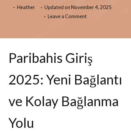
Heather
Updated on
November 4, 2025
Leave a Comment
Paribahis Giriş
2025: Yeni Bağlantı
ve Kolay Bağlanma
Yolu