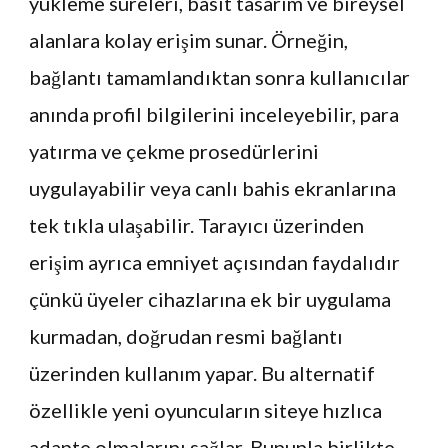
yükleme süreleri, basit tasarım ve bireysel
alanlara kolay erişim sunar. Örneğin,
bağlantı tamamlandıktan sonra kullanıcılar
anında profil bilgilerini inceleyebilir, para
yatırma ve çekme prosedürlerini
uygulayabilir veya canlı bahis ekranlarına
tek tıkla ulaşabilir. Tarayıcı üzerinden
erişim ayrıca emniyet açısından faydalıdır
çünkü üyeler cihazlarına ek bir uygulama
kurmadan, doğrudan resmi bağlantı
üzerinden kullanım yapar. Bu alternatif
özellikle yeni oyuncuların siteye hızlıca
adapte olmalarını sağlar. Bununla birlikte