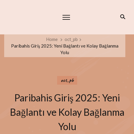
Home
oct_pb
Paribahis Giriş 2025: Yeni Bağlantı ve Kolay Bağlanma
Yolu
oct_pb
Paribahis Giriş 2025: Yeni
Bağlantı ve Kolay Bağlanma
Yolu