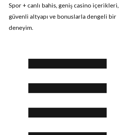
Spor + canlı bahis, geniş casino içerikleri,
güvenli altyapı ve bonuslarla dengeli bir
deneyim.