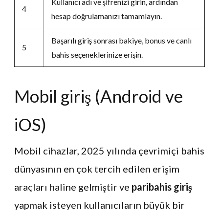
Kullanıcı adı ve şifrenizi girin, ardından
4
hesap doğrulamanızı tamamlayın.
Başarılı giriş sonrası bakiye, bonus ve canlı
5
bahis seçeneklerinize erişin.
Mobil giriş (Android ve
iOS)
Mobil cihazlar, 2025 yılında çevrimiçi bahis
dünyasının en çok tercih edilen erişim
araçları haline gelmiştir ve
paribahis giriş
yapmak isteyen kullanıcıların büyük bir