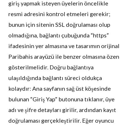
giriş yapmak isteyen üyelerin öncelikle
resmi adresini kontrol etmeleri gerekir;
bunun için sitenin SSL doğrulaması olup
olmadığına, bağlantı çubuğunda “https”
ifadesinin yer almasına ve tasarımın orijinal
Paribahis arayüzü ile benzer olmasına özen
gösterilmelidir. Doğru bağlantıya
ulaşıldığında bağlantı süreci oldukça
kolaydır: Ana sayfanın sağ üst köşesinde
bulunan “Giriş Yap” butonuna tıklanır, üye
adı ve şifre detayları girilir, ardından kayıt
doğrulaması gerçekleştirilir. Eğer oyuncu