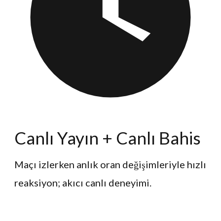
Canlı Yayın + Canlı Bahis
Maçı izlerken anlık oran değişimleriyle hızlı
reaksiyon; akıcı canlı deneyimi.