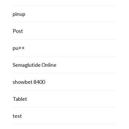
pinup
Post
pu++
Semaglutide Online
showbet 8400
Tablet
test