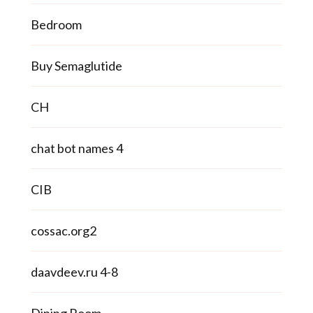
Bedroom
Buy Semaglutide
CH
chat bot names 4
CIB
cossac.org2
daavdeev.ru 4-8
Dining Room