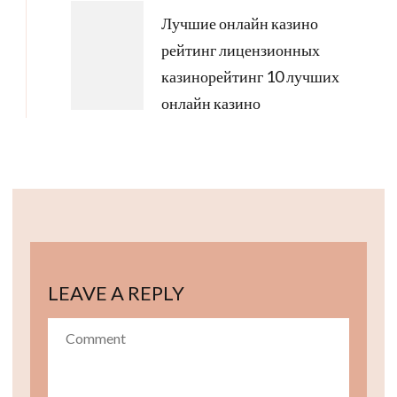
Лучшие онлайн казино
рейтинг лицензионных
казинорейтинг 10 лучших
онлайн казино
LEAVE A REPLY