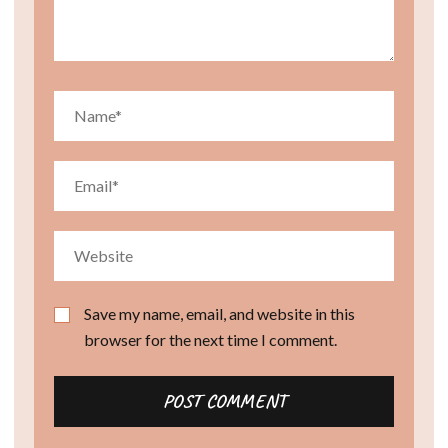
Save my name, email, and website in this
browser for the next time I comment.