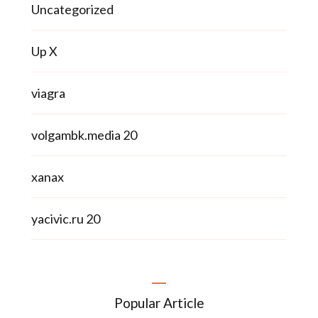
Uncategorized
Up X
viagra
volgambk.media 20
xanax
yacivic.ru 20
Popular Article