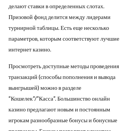
делают ставки в определенных слотах.
Призовой фонд делится между лидерами
турнирной таблицы. Есть еще несколько
параметров, которым соответствуют лучшие
интернет казино.
Просмотреть доступные методы проведения
транзакций (способы пополнения и вывода
выигрышей) можно в разделе
“Кошелек”/”Касса”. Большинство онлайн
казино предлагают новым и постоянным
игрокам разнообразные бонусы и бонусные
программы. Бонусы позволяют клиентам