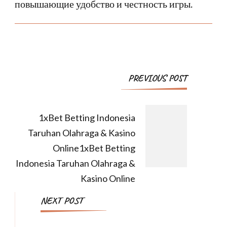
повышающие удобство и честность игры.
PREVIOUS POST
1xBet Betting Indonesia
Taruhan Olahraga & Kasino
Online1xBet Betting
Indonesia Taruhan Olahraga &
Kasino Online
NEXT POST