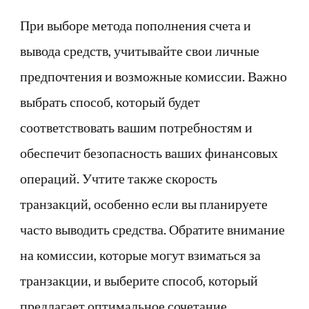
При выборе метода пополнения счета и
вывода средств, учитывайте свои личные
предпочтения и возможные комиссии. Важно
выбрать способ, который будет
соответствовать вашим потребностям и
обеспечит безопасность ваших финансовых
операций. Учтите также скорость
транзакций, особенно если вы планируете
часто выводить средства. Обратите внимание
на комиссии, которые могут взиматься за
транзакции, и выберите способ, который
предлагает оптимальное сочетание