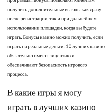
получить дополнительные выгоды как сразу
после регистрации, так и при дальнейшем
использовании площадки, когда вы будете
играть. Бонусы казино можно получить, если
играть на реальные деньги. 10 лучших казино
обязательно имеют лицензию и
обеспечивают безопасность игрового
процесса.
В какие игры я могу
играть в лучших казино