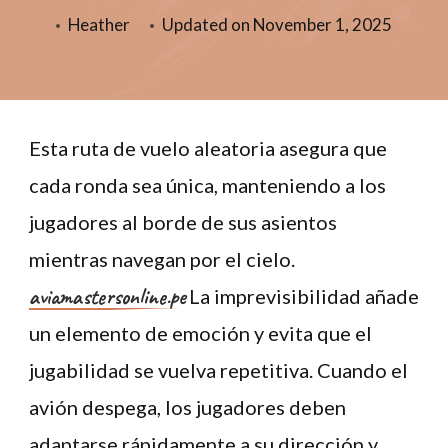
Heather
Updated on
November 1, 2025
Esta ruta de vuelo aleatoria asegura que
cada ronda sea única, manteniendo a los
jugadores al borde de sus asientos
mientras navegan por el cielo.
aviamastersonline.pe
La imprevisibilidad añade
un elemento de emoción y evita que el
jugabilidad se vuelva repetitiva. Cuando el
avión despega, los jugadores deben
adaptarse rápidamente a su dirección y