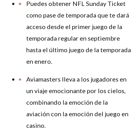
Puedes obtener NFL Sunday Ticket
como pase de temporada que te dará
acceso desde el primer juego de la
temporada regular en septiembre
hasta el último juego de la temporada
en enero.
Aviamasters lleva a los jugadores en
un viaje emocionante por los cielos,
combinando la emoción de la
aviación con la emoción del juego en
casino.