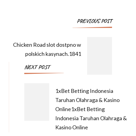
PREVIOUS POST
Chicken Road slot dostpno w
polskich kasynach.1841
NEXT POST
1xBet Betting Indonesia
Taruhan Olahraga & Kasino
Online1xBet Betting
Indonesia Taruhan Olahraga &
Kasino Online