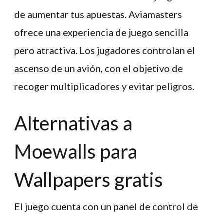
de aumentar tus apuestas. Aviamasters
ofrece una experiencia de juego sencilla
pero atractiva. Los jugadores controlan el
ascenso de un avión, con el objetivo de
recoger multiplicadores y evitar peligros.
Alternativas a
Moewalls para
Wallpapers gratis
El juego cuenta con un panel de control de