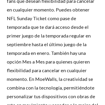
fans que desean flexibilidad para cancelar
en cualquier momento. Puedes obtener
NFL Sunday Ticket como pase de
temporada que te dará acceso desde el
primer juego de la temporada regular en
septiembre hasta el último juego de la
temporada en enero. También hay una
opción Mes a Mes para quienes quieren
flexibilidad para cancelar en cualquier
momento. En MoeWalls, la creatividad se
combina con la tecnología, permitiéndote
personalizar tus dispositivos con obras de
arte en movimiento y acceder a lo mejor del