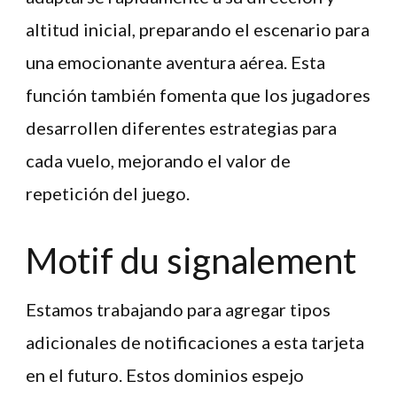
altitud inicial, preparando el escenario para
una emocionante aventura aérea. Esta
función también fomenta que los jugadores
desarrollen diferentes estrategias para
cada vuelo, mejorando el valor de
repetición del juego.
Motif du signalement
Estamos trabajando para agregar tipos
adicionales de notificaciones a esta tarjeta
en el futuro. Estos dominios espejo