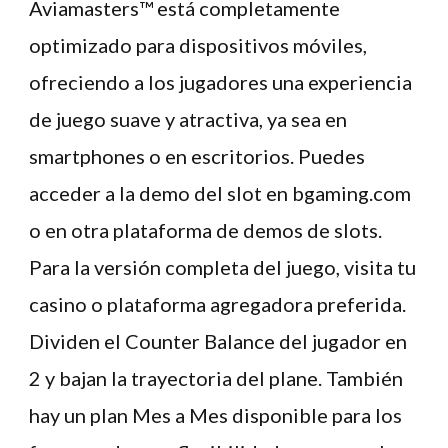
Aviamasters™ está completamente
optimizado para dispositivos móviles,
ofreciendo a los jugadores una experiencia
de juego suave y atractiva, ya sea en
smartphones o en escritorios. Puedes
acceder a la demo del slot en bgaming.com
o en otra plataforma de demos de slots.
Para la versión completa del juego, visita tu
casino o plataforma agregadora preferida.
Dividen el Counter Balance del jugador en
2 y bajan la trayectoria del plane. También
hay un plan Mes a Mes disponible para los