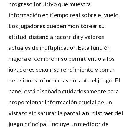
progreso intuitivo que muestra
información en tiempo real sobre el vuelo.
Los jugadores pueden monitorear su
altitud, distancia recorrida y valores
actuales de multiplicador. Esta función
mejora el compromiso permitiendo a los
jugadores seguir su rendimiento y tomar
decisiones informadas durante el juego. El
panel está diseñado cuidadosamente para
proporcionar información crucial de un
vistazo sin saturar la pantalla ni distraer del
juego principal. Incluye un medidor de