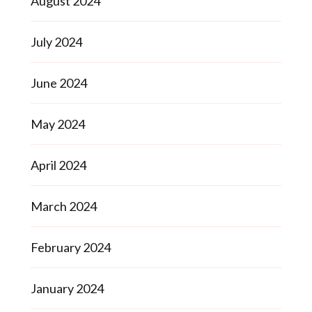
August 2024
July 2024
June 2024
May 2024
April 2024
March 2024
February 2024
January 2024