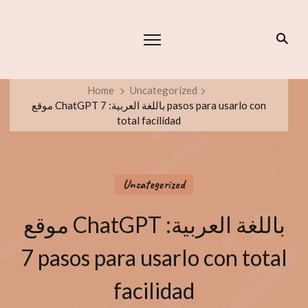
Home
Uncategorized
موقع ChatGPT باللغة العربية: 7 pasos para usarlo con
total facilidad
Uncategorized
موقع ChatGPT باللغة العربية:
7 pasos para usarlo con total
facilidad