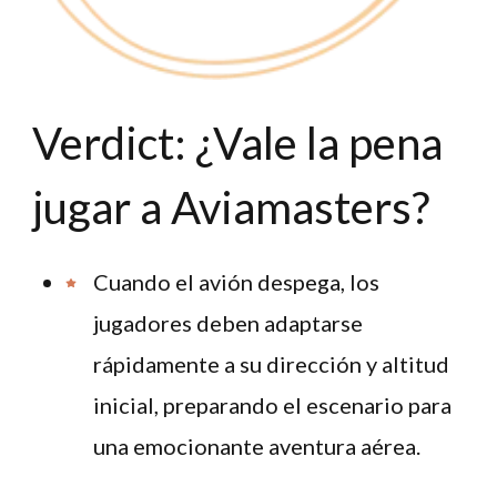
Verdict: ¿Vale la pena
jugar a Aviamasters?
Cuando el avión despega, los
jugadores deben adaptarse
rápidamente a su dirección y altitud
inicial, preparando el escenario para
una emocionante aventura aérea.