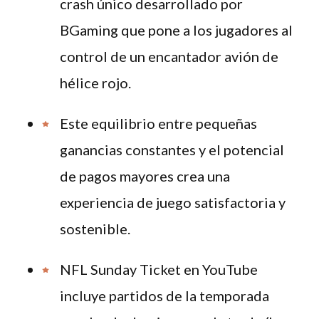
crash único desarrollado por
BGaming que pone a los jugadores al
control de un encantador avión de
hélice rojo.
Este equilibrio entre pequeñas
ganancias constantes y el potencial
de pagos mayores crea una
experiencia de juego satisfactoria y
sostenible.
NFL Sunday Ticket en YouTube
incluye partidos de la temporada