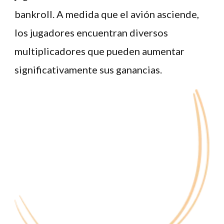
bankroll. A medida que el avión asciende,
los jugadores encuentran diversos
multiplicadores que pueden aumentar
significativamente sus ganancias.