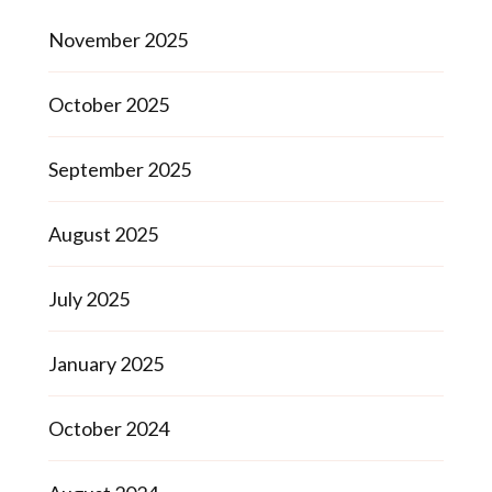
November 2025
October 2025
September 2025
August 2025
July 2025
January 2025
October 2024