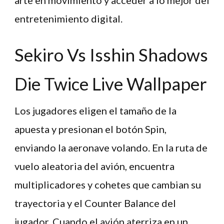
entretenimiento digital.
Sekiro Vs Isshin Shadows
Die Twice Live Wallpaper
Los jugadores eligen el tamaño de la
apuesta y presionan el botón Spin,
enviando la aeronave volando. En la ruta de
vuelo aleatoria del avión, encuentra
multiplicadores y cohetes que cambian su
trayectoria y el Counter Balance del
jugador. Cuando el avión aterriza en un