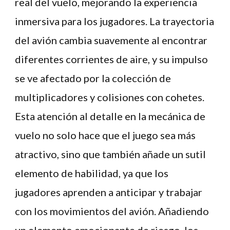
real del vuelo, mejorando la experiencia
inmersiva para los jugadores. La trayectoria
del avión cambia suavemente al encontrar
diferentes corrientes de aire, y su impulso
se ve afectado por la colección de
multiplicadores y colisiones con cohetes.
Esta atención al detalle en la mecánica de
vuelo no solo hace que el juego sea más
atractivo, sino que también añade un sutil
elemento de habilidad, ya que los
jugadores aprenden a anticipar y trabajar
con los movimientos del avión. Añadiendo