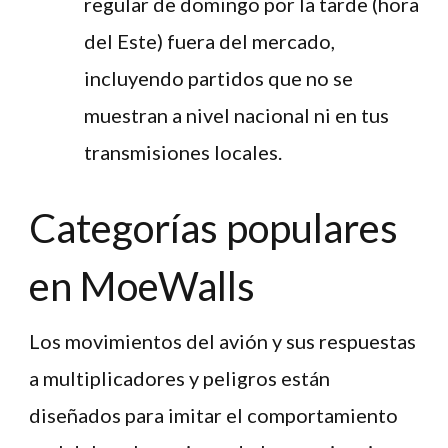
regular de domingo por la tarde (hora
del Este) fuera del mercado,
incluyendo partidos que no se
muestran a nivel nacional ni en tus
transmisiones locales.
Categorías populares
en MoeWalls
Los movimientos del avión y sus respuestas
a multiplicadores y peligros están
diseñados para imitar el comportamiento