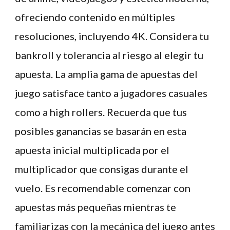
ofreciendo contenido en múltiples
resoluciones, incluyendo 4K. Considera tu
bankroll y tolerancia al riesgo al elegir tu
apuesta. La amplia gama de apuestas del
juego satisface tanto a jugadores casuales
como a high rollers. Recuerda que tus
posibles ganancias se basarán en esta
apuesta inicial multiplicada por el
multiplicador que consigas durante el
vuelo. Es recomendable comenzar con
apuestas más pequeñas mientras te
familiarizas con la mecánica del juego antes