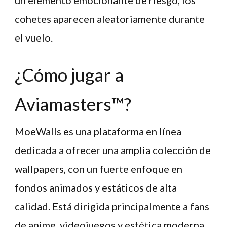
un elemento emocionante de riesgo, los
cohetes aparecen aleatoriamente durante
el vuelo.
¿Cómo jugar a
Aviamasters™?
MoeWalls es una plataforma en línea
dedicada a ofrecer una amplia colección de
wallpapers, con un fuerte enfoque en
fondos animados y estáticos de alta
calidad. Está dirigida principalmente a fans
de anime, videojuegos y estética moderna,