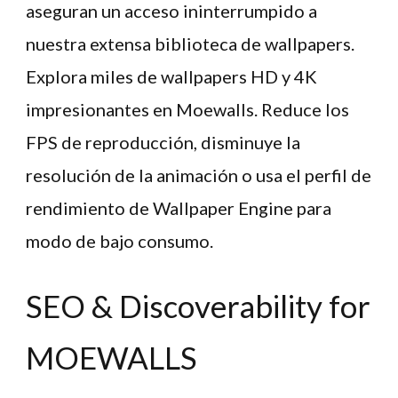
aseguran un acceso ininterrumpido a
nuestra extensa biblioteca de wallpapers.
Explora miles de wallpapers HD y 4K
impresionantes en Moewalls. Reduce los
FPS de reproducción, disminuye la
resolución de la animación o usa el perfil de
rendimiento de Wallpaper Engine para
modo de bajo consumo.
SEO & Discoverability for
MOEWALLS