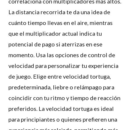
correlaciona con multiplicadores más altos.
La distancia recorrida te da una idea de
cuánto tiempo llevas en el aire, mientras
que el multiplicador actual indica tu
potencial de pago si aterrizas en ese
momento. Usa las opciones de control de
velocidad para personalizar tu experiencia
de juego. Elige entre velocidad tortuga,
predeterminada, liebre o relámpago para
coincidir con tu ritmo y tiempo de reacción
preferidos. La velocidad tortuga es ideal
para principiantes o quienes prefieren una