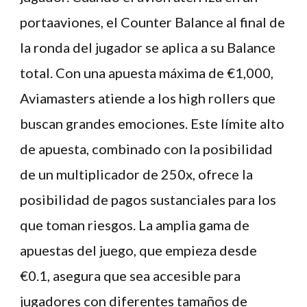
portaaviones, el Counter Balance al final de
la ronda del jugador se aplica a su Balance
total. Con una apuesta máxima de €1,000,
Aviamasters atiende a los high rollers que
buscan grandes emociones. Este límite alto
de apuesta, combinado con la posibilidad
de un multiplicador de 250x, ofrece la
posibilidad de pagos sustanciales para los
que toman riesgos. La amplia gama de
apuestas del juego, que empieza desde
€0.1, asegura que sea accesible para
jugadores con diferentes tamaños de