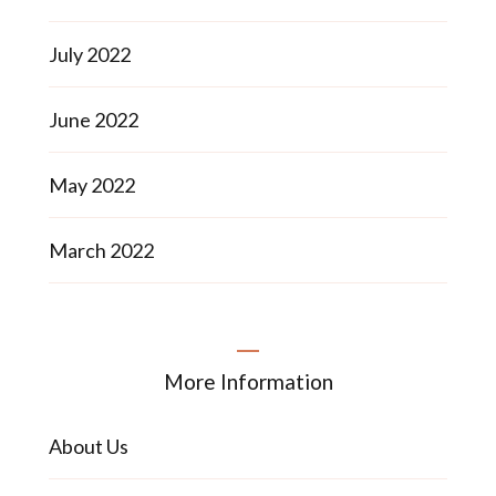
July 2022
June 2022
May 2022
March 2022
More Information
About Us