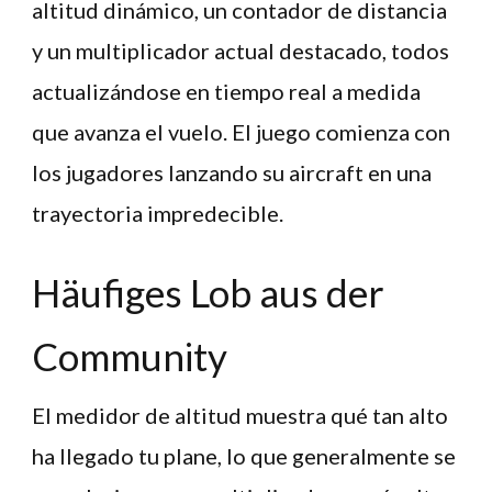
altitud dinámico, un contador de distancia
y un multiplicador actual destacado, todos
actualizándose en tiempo real a medida
que avanza el vuelo. El juego comienza con
los jugadores lanzando su aircraft en una
trayectoria impredecible.
Häufiges Lob aus der
Community
El medidor de altitud muestra qué tan alto
ha llegado tu plane, lo que generalmente se