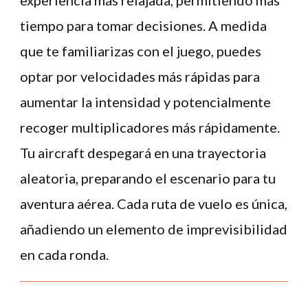
experiencia más relajada, permitiendo más
tiempo para tomar decisiones. A medida
que te familiarizas con el juego, puedes
optar por velocidades más rápidas para
aumentar la intensidad y potencialmente
recoger multiplicadores más rápidamente.
Tu aircraft despegará en una trayectoria
aleatoria, preparando el escenario para tu
aventura aérea. Cada ruta de vuelo es única,
añadiendo un elemento de imprevisibilidad
en cada ronda.