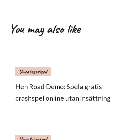
You may also like
Uncategorized
Hen Road Demo: Spela gratis
crashspel online utan insättning
Uncategorized