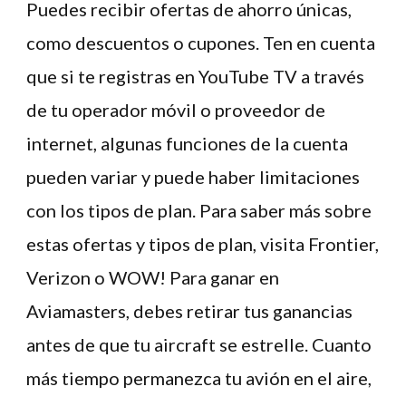
Puedes recibir ofertas de ahorro únicas,
como descuentos o cupones. Ten en cuenta
que si te registras en YouTube TV a través
de tu operador móvil o proveedor de
internet, algunas funciones de la cuenta
pueden variar y puede haber limitaciones
con los tipos de plan. Para saber más sobre
estas ofertas y tipos de plan, visita Frontier,
Verizon o WOW! Para ganar en
Aviamasters, debes retirar tus ganancias
antes de que tu aircraft se estrelle. Cuanto
más tiempo permanezca tu avión en el aire,