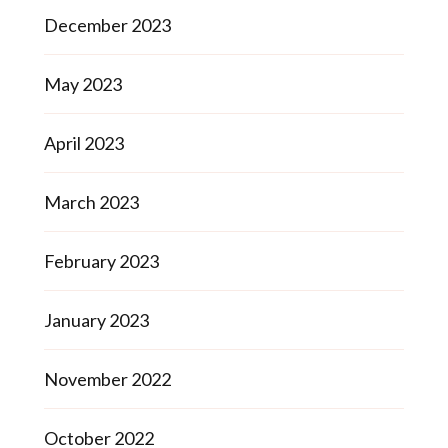
December 2023
May 2023
April 2023
March 2023
February 2023
January 2023
November 2022
October 2022