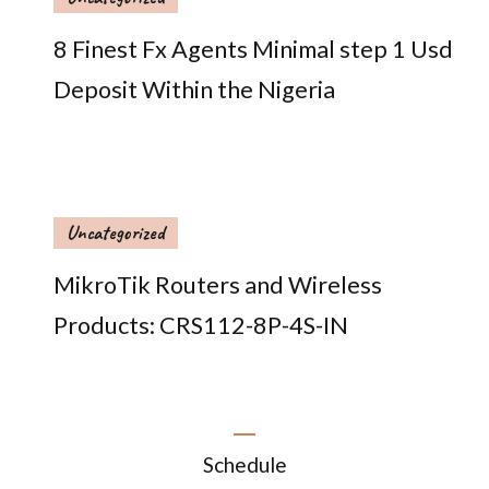
8 Finest Fx Agents Minimal step 1 Usd
Deposit Within the Nigeria
Uncategorized
MikroTik Routers and Wireless
Products: CRS112-8P-4S-IN
Schedule