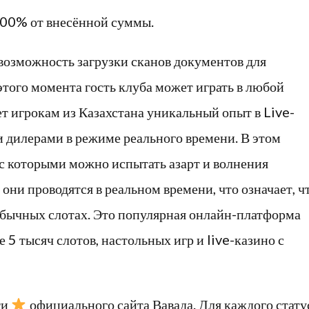
100% от внесённой суммы.
возможность загрузки сканов документов для
того момента гость клуба может играть в любой
ет игрокам из Казахстана уникальный опыт в Live-
ми дилерами в режиме реального времени. В этом
 с которыми можно испытать азарт и волнения
 они проводятся в реальном времени, что означает, ч
 обычных слотах. Это популярная онлайн-платформа
е 5 тысяч слотов, настольных игр и live-казино с
ти
официального сайта Вавада. Для каждого стату