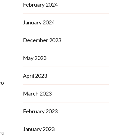
February 2024
January 2024
December 2023
May 2023
April 2023
то
March 2023
February 2023
January 2023
са