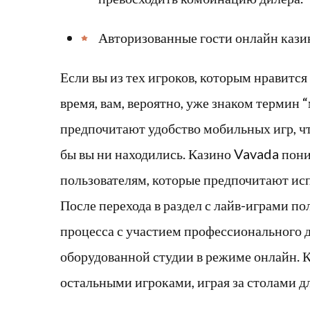
Авторизованные гости онлайн казин
Если вы из тех игроков, которым нравится
время, вам, вероятно, уже знаком термин
предпочитают удобство мобильных игр, чт
бы вы ни находились. Казино Vavada пони
пользователям, которые предпочитают ис
После перехода в раздел с лайв-играми по
процесса с участием профессионального д
оборудованной студии в режиме онлайн. К
остальными игроками, играя за столами дл