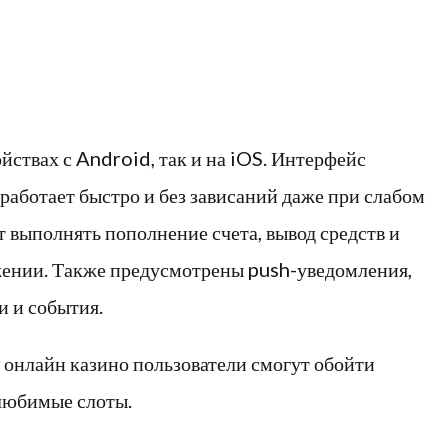
йствах с Android, так и на iOS. Интерфейс
аботает быстро и без зависаний даже при слабом
 выполнять пополнение счета, вывод средств и
жении. Также предусмотрены push-уведомления,
и и события.
 онлайн казино пользователи смогут обойти
 любимые слоты.