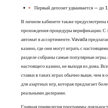
Первый депозит удваивается — до 
В личном кабинете также предусмотрена 
прохождения процедуры верификации. С э
автомат в ассортименте. Vavada предлага
казино, где они могут играть с настоящи
разделе собраны самые популярные игры,
настоящего казино, не выходя из дома. Все
ставки в таких играх обычно выше, чем в
для азартных игр, которая предлагает боле
реальными дилерами.
Главная привилегия программы лояльнос