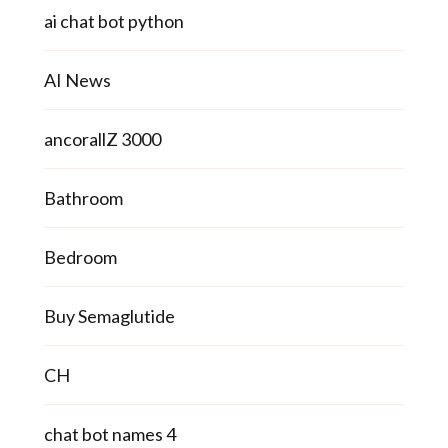
ai chat bot python
AI News
ancorallZ 3000
Bathroom
Bedroom
Buy Semaglutide
CH
chat bot names 4