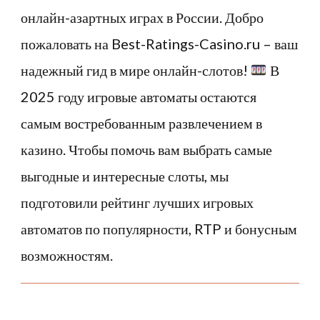
онлайн-азартных играх в России. Добро
пожаловать на Best-Ratings-Casino.ru – ваш
надежный гид в мире онлайн-слотов!
В
2025 году игровые автоматы остаются
самым востребованным развлечением в
казино. Чтобы помочь вам выбрать самые
выгодные и интересные слоты, мы
подготовили рейтинг лучших игровых
автоматов по популярности, RTP и бонусным
возможностям.