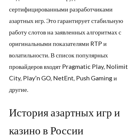
сертифицированными разработчиками
азартных игр. Это гарантирует стабильную
работу слотов на заявленных алгоритмах с
оригинальными показателями RTP и
волатильности. В список популярных
провайдеров входят Pragmatic Play, Nolimit
City, Play’n GO, NetEnt, Push Gaming и
другие.
История азартных игр и
казино в России