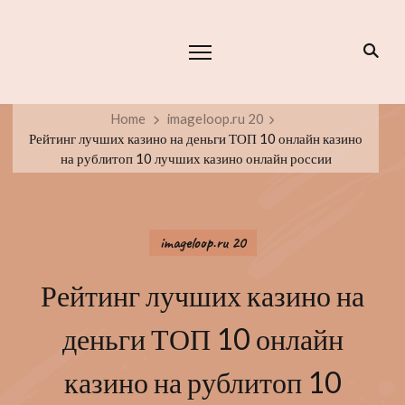
Home
imageloop.ru 20
Рейтинг лучших казино на деньги ТОП 10 онлайн казино
на рублитоп 10 лучших казино онлайн россии
imageloop.ru 20
Рейтинг лучших казино на
деньги ТОП 10 онлайн
казино на рублитоп 10