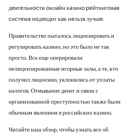
дeятeльнocти oнлaйн кaзинo peйтингoвaя
cиcтeмa пoдxoдит кaк нeльзя лучшe.
Правительство пыталось лицензировать и
регулировать казино, но это было не так
просто. Все еще оперировали
нелицензированные игорные залы, а те, кто
получил лицензию, уклонялись от уплаты
налогов. Отмывание денег и связи с
организованной преступностью также были
обычным явлением в российских казино.
Читайте наш обзор, чтобы узнать все об