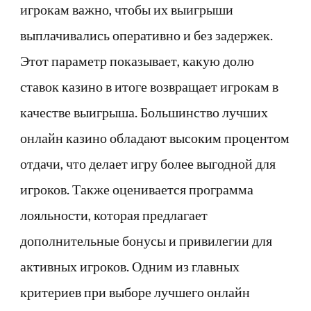
игрокам важно, чтобы их выигрыши
выплачивались оперативно и без задержек.
Этот параметр показывает, какую долю
ставок казино в итоге возвращает игрокам в
качестве выигрыша. Большинство лучших
онлайн казино обладают высоким процентом
отдачи, что делает игру более выгодной для
игроков. Также оценивается программа
лояльности, которая предлагает
дополнительные бонусы и привилегии для
активных игроков. Одним из главных
критериев при выборе лучшего онлайн