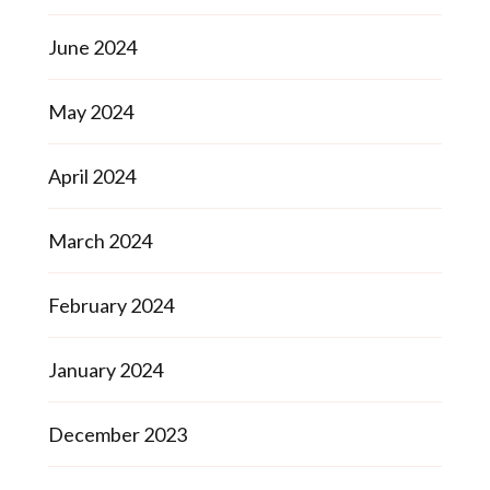
June 2024
May 2024
April 2024
March 2024
February 2024
January 2024
December 2023