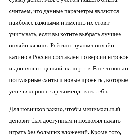
считаем, что данные параметры являются
наиболее важными и именно их стоит
учитывать, если вы хотите выбрать лучшее
онлайн казино. Рейтинг лучших онлайн
казино в России составлен по версии игроков
и дополнен оценкой экспертов. В него вошли
популярные сайты и новые проекты, которые
успели хорошо зарекомендовать себя.
Для новичков важно, чтобы минимальный
депозит был доступным и позволял начать
играть без больших вложений. Кроме того,