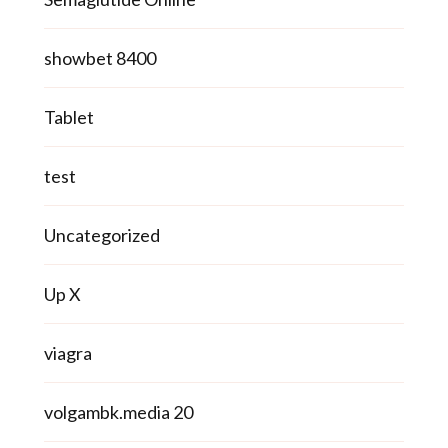
showbet 8400
Tablet
test
Uncategorized
Up X
viagra
volgambk.media 20