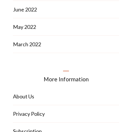
June 2022
May 2022
March 2022
More Information
About Us
Privacy Policy
Subscription