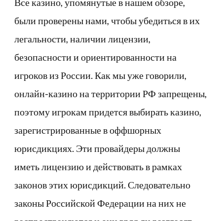
Все казино, упомянутые в нашем обзоре,
были проверены нами, чтобы убедиться в их
легальности, наличии лицензии,
безопасности и ориентированности на
игроков из России. Как мы уже говорили,
онлайн-казино на территории РФ запрещены,
поэтому игрокам придется выбирать казино,
зарегистрированные в оффшорных
юрисдикциях. Эти провайдеры должны
иметь лицензию и действовать в рамках
законов этих юрисдикций. Следовательно
законы Российской Федерации на них не
распространяются и они вряд ли разгласят