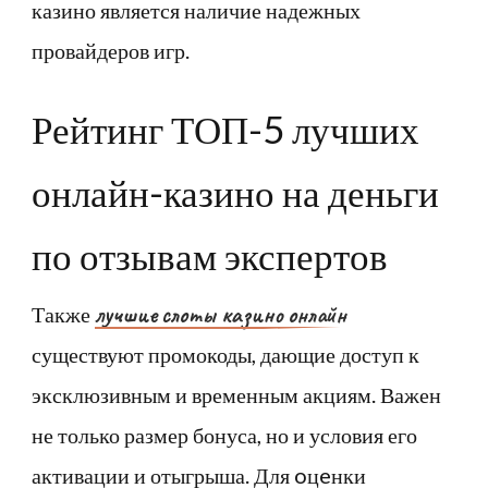
казино является наличие надежных
провайдеров игр.
Рейтинг ТОП-5 лучших
онлайн-казино на деньги
по отзывам экспертов
лучшие слоты казино онлайн
Также
существуют промокоды, дающие доступ к
эксклюзивным и временным акциям. Важен
не только размер бонуса, но и условия его
активации и отыгрыша. Для oцeнки