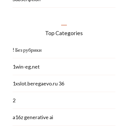
Top Categories
! Без рубрики
1win-eg.net
1xslot.beregaevo.ru 36
2
a16z generative ai