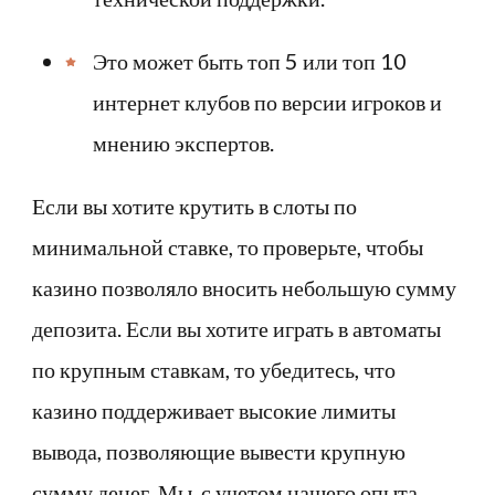
Это может быть топ 5 или топ 10
интернет клубов по версии игроков и
мнению экспертов.
Если вы хотите крутить в слоты по
минимальной ставке, то проверьте, чтобы
казино позволяло вносить небольшую сумму
депозита. Если вы хотите играть в автоматы
по крупным ставкам, то убедитесь, что
казино поддерживает высокие лимиты
вывода, позволяющие вывести крупную
сумму денег. Мы, с учетом нашего опыта,