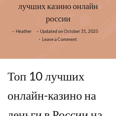
лучших казино онлайн
россии
Heather
Updated on
October 31, 2025
Leave a Comment
Топ 10 лучших
онлайн-казино на
деньги в России на