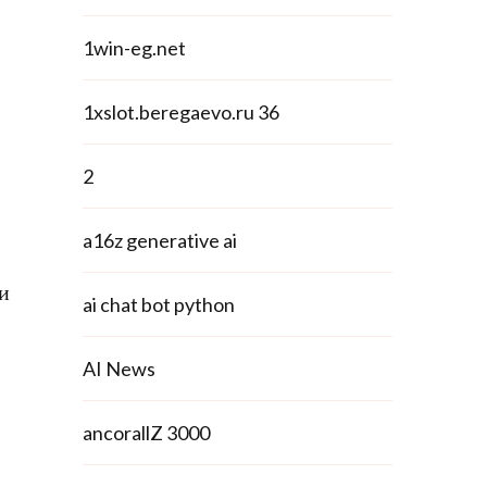
1win-eg.net
1xslot.beregaevo.ru 36
2
a16z generative ai
и
ai chat bot python
AI News
ancorallZ 3000