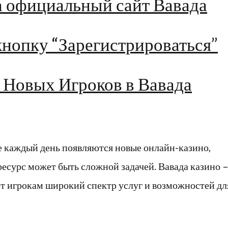
а официальный сайт Вавада
кнопку “Зарегистрироваться”
 Новых Игроков в Вавада
е каждый день появляются новые онлайн-казино,
есурс может быть сложной задачей. Вавада казино 
ет игрокам широкий спектр услуг и возможностей дл