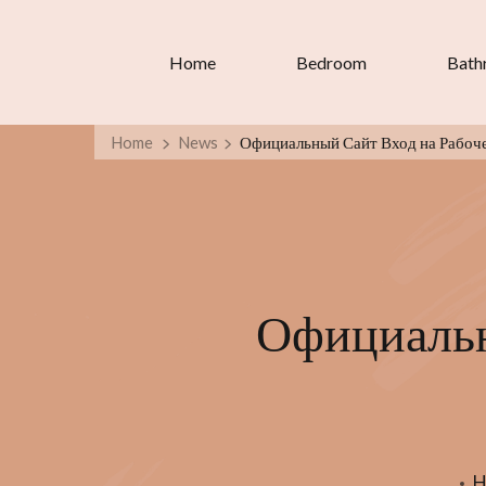
Home
Bedroom
Bath
Home
News
Официальный Сайт Вход на Рабоч
Официальн
H