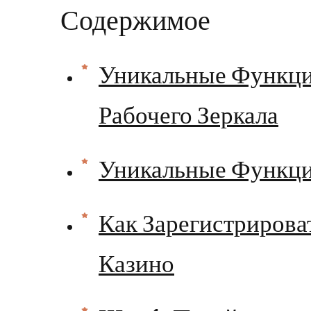
Содержимое
Уникальные Функци
Рабочего Зеркала
Уникальные Функци
Как Зарегистрироват
Казино