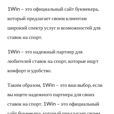
1Win – это официальный сайт букмекера,
который предлагает своим клиентам
широкий спектр услуг и возможностей для
ставок на спорт.
1Win – это надежный партнер для
любителей ставок на спорт, которые ищут
комфорт и удобство.
Таким образом, 1Win – это ваш выбор, если
вы ищете надежного партнера для своих
ставок на спорт. 1Win – это официальный
сайт букмекера, который предлагает своим