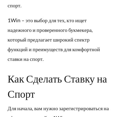
спорт.
1Win – это выбор для тех, кто ищет
надежного и проверенного букмекера,
который предлагает широкий спектр
функций и преимуществ для комфортной
ставки на спорт.
Как Сделать Ставку на
Спорт
Для начала, вам нужно зарегистрироваться на