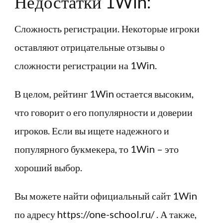
Недостатки 1Win:
Сложность регистрации. Некоторые игроки
оставляют отрицательные отзывы о
сложности регистрации на 1Win.
В целом, рейтинг 1Win остается высоким,
что говорит о его популярности и доверии
игроков. Если вы ищете надежного и
популярного букмекера, то 1Win – это
хороший выбор.
Вы можете найти официальный сайт 1Win
по адресу https://one-school.ru/ . А также,