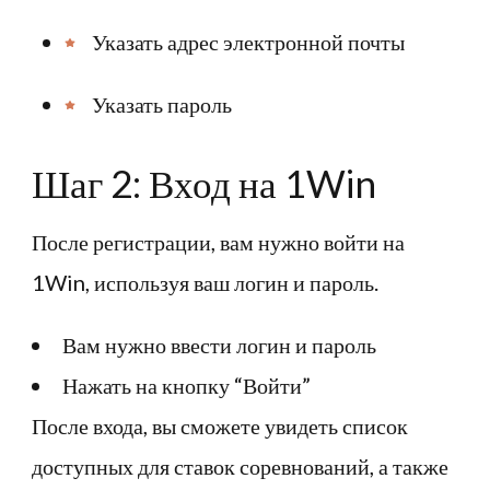
Указать адрес электронной почты
Указать пароль
Шаг 2: Вход на 1Win
После регистрации, вам нужно войти на
1Win, используя ваш логин и пароль.
Вам нужно ввести логин и пароль
Нажать на кнопку “Войти”
После входа, вы сможете увидеть список
доступных для ставок соревнований, а также