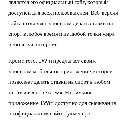
является его официальный сайт, который
доступен для всех пользователей. Веб-версия
сайта позволяет клиентам делать ставки на
спорт в любое время и из любой точки мира,
используя интернет.
Кроме того, 1Win предлагает своим
клиентам мобильное приложение, которое
позволяет делать ставки на спорт в любом
месте и в любое время. Мобильное
приложение 1Win доступно для скачивания
на официальном сайте букмекера.