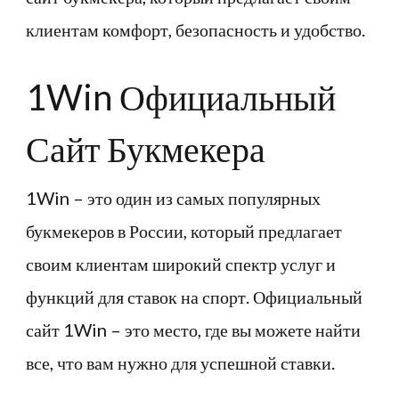
клиентам комфорт, безопасность и удобство.
1Win Официальный
Сайт Букмекера
1Win – это один из самых популярных
букмекеров в России, который предлагает
своим клиентам широкий спектр услуг и
функций для ставок на спорт. Официальный
сайт 1Win – это место, где вы можете найти
все, что вам нужно для успешной ставки.