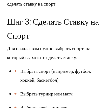
сделать ставку на спорт.
Шаг 3: Сделать Ставку на
Спорт
Для начала, вам нужно выбрать спорт, на
который вы хотите сделать ставку.
Выбрать спорт (например, футбол,
хоккей, баскетбол)
Выбрать турнир или матч
Выбрать коэффициент