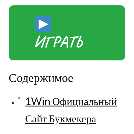
ИГРАТЬ
Содержимое
1Win Официальный
Сайт Букмекера