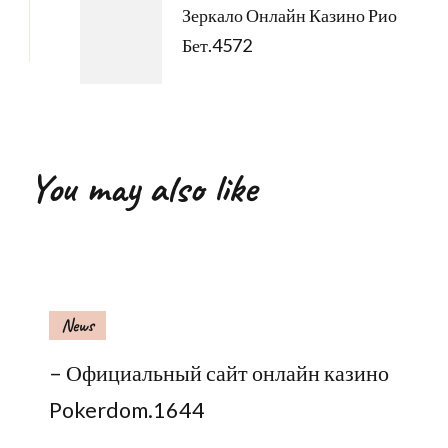
Зеркало Онлайн Казино Рио
Бет.4572
You may also like
News
– Официальный сайт онлайн казино
Pokerdom.1644