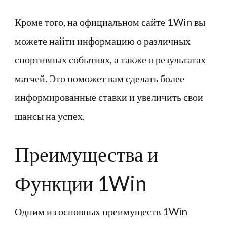
Кроме того, на официальном сайте 1Win вы
можете найти информацию о различных
спортивных событиях, а также о результатах
матчей. Это поможет вам сделать более
информированные ставки и увеличить свои
шансы на успех.
Преимущества и
Функции 1Win
Одним из основных преимуществ 1Win