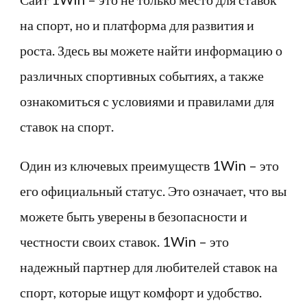
на спорт, но и платформа для развития и
роста. Здесь вы можете найти информацию о
различных спортивных событиях, а также
ознакомиться с условиями и правилами для
ставок на спорт.
Один из ключевых преимуществ 1Win – это
его официальный статус. Это означает, что вы
можете быть уверены в безопасности и
честности своих ставок. 1Win – это
надежный партнер для любителей ставок на
спорт, которые ищут комфорт и удобство.