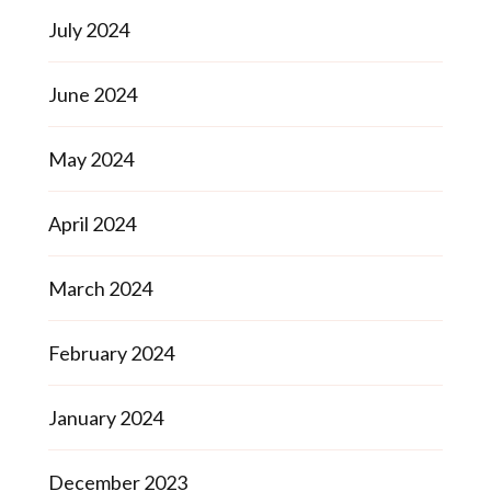
July 2024
June 2024
May 2024
April 2024
March 2024
February 2024
January 2024
December 2023