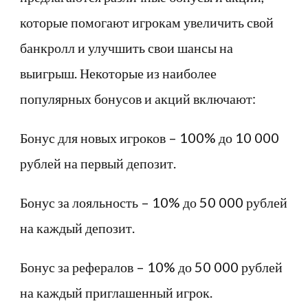
которые помогают игрокам увеличить свой
банкролл и улучшить свои шансы на
выигрыш. Некоторые из наиболее
популярных бонусов и акций включают:
Бонус для новых игроков – 100% до 10 000
рублей на первый депозит.
Бонус за лояльность – 10% до 50 000 рублей
на каждый депозит.
Бонус за рефералов – 10% до 50 000 рублей
на каждый приглашенный игрок.