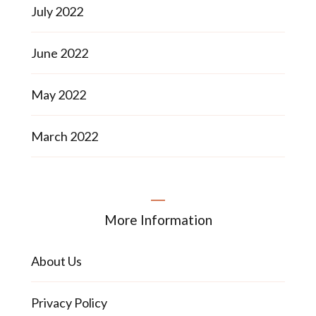
July 2022
June 2022
May 2022
March 2022
More Information
About Us
Privacy Policy