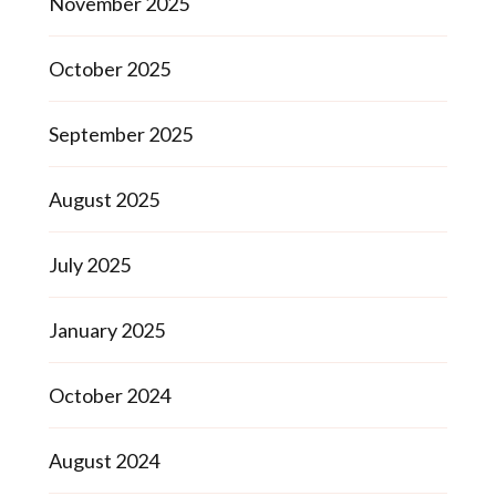
November 2025
October 2025
September 2025
August 2025
July 2025
January 2025
October 2024
August 2024