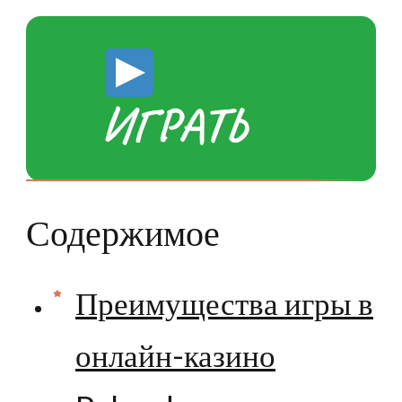
ИГРАТЬ
Содержимое
Преимущества игры в
онлайн-казино