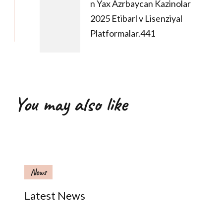
n Yax Azrbaycan Kazinolar
2025 Etibarl v Lisenziyal
Platformalar.441
You may also like
News
Latest News