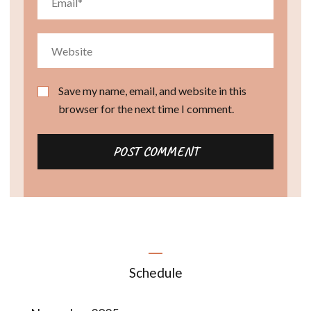
Save my name, email, and website in this
browser for the next time I comment.
Schedule