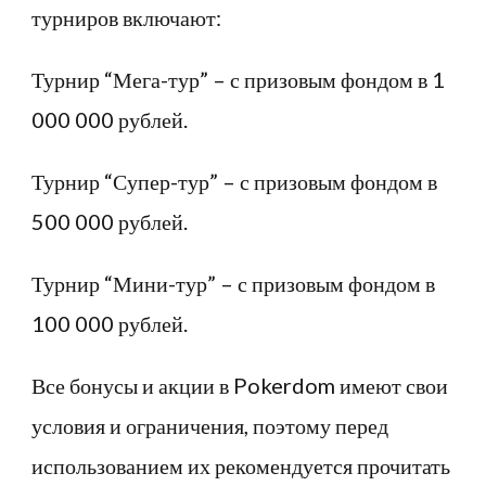
турниров включают:
Турнир “Мега-тур” – с призовым фондом в 1
000 000 рублей.
Турнир “Супер-тур” – с призовым фондом в
500 000 рублей.
Турнир “Мини-тур” – с призовым фондом в
100 000 рублей.
Все бонусы и акции в Pokerdom имеют свои
условия и ограничения, поэтому перед
использованием их рекомендуется прочитать