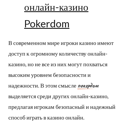
онлайн-казино
Pokerdom
В современном мире игроки казино имеют
доступ к огромному количеству онлайн-
казино, но не все из них могут похваться
высоким уровнем безопасности и
покердом
надежности. В этом смысле
выделяется среди других онлайн-казино,
предлагая игрокам безопасный и надежный
способ играть в казино онлайн.