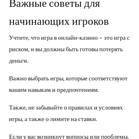
Важные советы для
начинающих игроков
Учтите, что игра в онлайн-казино – это игра с
риском, и вы должны быть готовы потерять
деньги.
Важно выбрать игры, которые соответствуют
вашим навыкам и предпочтениям.
Также, не забывайте о правилах и условиях
игры, а также о лимите на ставки.
Если у вас возникнут вопросы или проблемы,