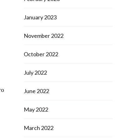
January 2023
November 2022
October 2022
July 2022
то
June 2022
May 2022
March 2022