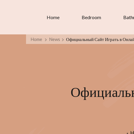
Home
Bedroom
Bath
Home
News
Официальный Сайт Играть в Онла
Официальн
H