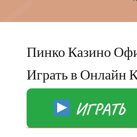
Пинко Казино Оф
Играть в Онлайн 
ИГРАТЬ