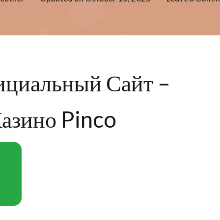
ициальный Сайт –
Казино Pinco