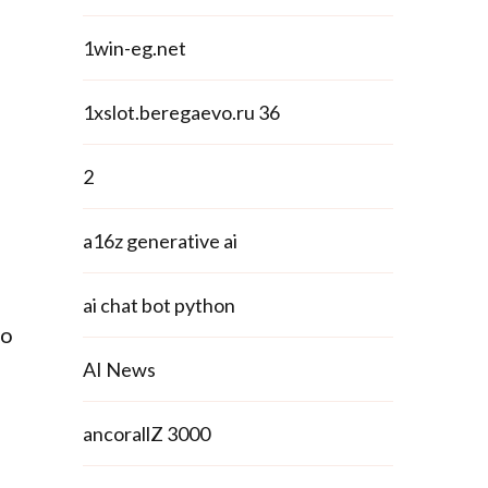
1win-eg.net
1xslot.beregaevo.ru 36
2
a16z generative ai
ai chat bot python
co
AI News
ancorallZ 3000