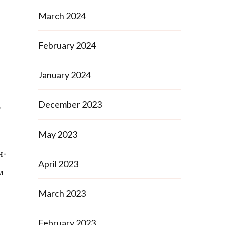
March 2024
February 2024
January 2024
December 2023
ь
May 2023
н-
April 2023
м
March 2023
February 2023