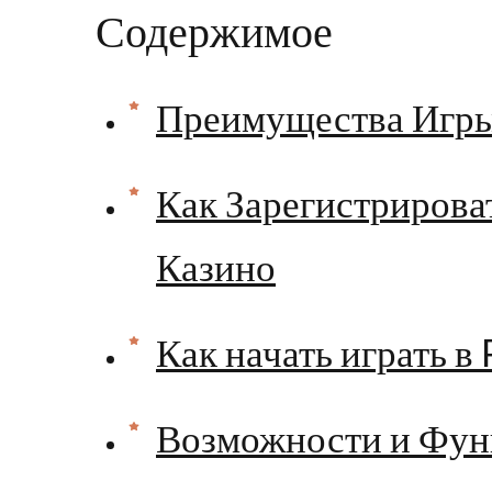
Содержимое
Преимущества Игры
Как Зарегистрироват
Казино
Как начать играть в 
Возможности и Фун