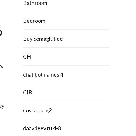
Bathroom
Bedroom
o
Buy Semaglutide
CH
о.
chat bot names 4
CIB
ту
cossac.org2
daavdeev.ru 4-8