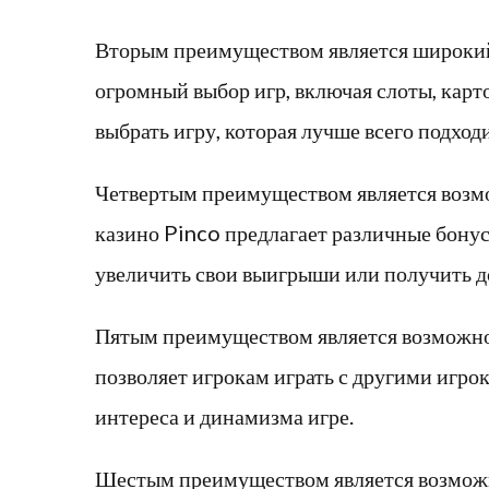
Вторым преимуществом является широкий 
огромный выбор игр, включая слоты, карто
выбрать игру, которая лучше всего подход
Четвертым преимуществом является возм
казино Pinco предлагает различные бону
увеличить свои выигрыши или получить д
Пятым преимуществом является возможнос
позволяет игрокам играть с другими игрок
интереса и динамизма игре.
Шестым преимуществом является возможн