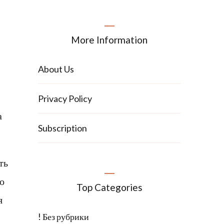
More Information
About Us
Privacy Policy
а
Subscription
ть
то
Top Categories
я
! Без рубрики