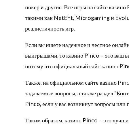
покер и другие. Все игры на сайте казино
такими как NetEnt, Microgaming и Evolut
реалистичность игр.
Если вы ищете надежное и честное онлайн
выигрышами, то казино Pinco – это ваш в
потому что официальный сайт казино Pinc
Также, на официальном сайте казино Pinc
задаваемые вопросы, а также раздел “Конт
Pinco, если у вас возникнут вопросы или
Таким образом, казино Pinco – это лучши