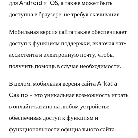
для Android и iOS, а также может быть
доступна в браузере, не требуя скачивания.
Мобильная версия сайта также обеспечивает
доступ к функциям поддержки, включая чат-
ассистента и электронную почту, чтобы
получить помощь в случае необходимости.
В целом, мобильная версия сайта Arkada
Casino – это уникальная возможность играть
в онлайн-казино на любом устройстве,
обеспечивая доступ к функциям и
функциональности официального сайта.