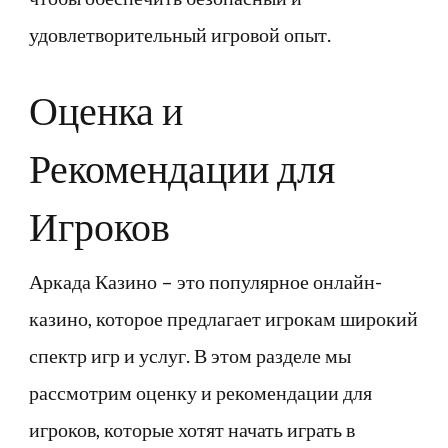
удовлетворительный игровой опыт.
Оценка и
Рекомендации для
Игроков
Аркада Казино – это популярное онлайн-
казино, которое предлагает игрокам широкий
спектр игр и услуг. В этом разделе мы
рассмотрим оценку и рекомендации для
игроков, которые хотят начать играть в