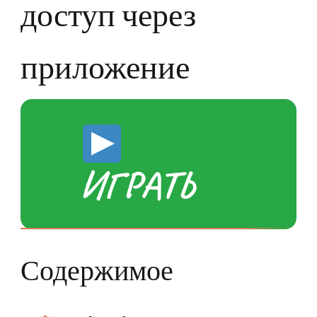
доступ через
приложение
ИГРАТЬ
Содержимое