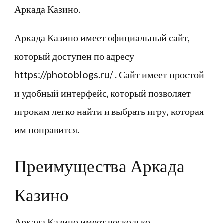
Аркада Казино.
Аркада Казино имеет официальный сайт,
который доступен по адресу
https://photoblogs.ru/ . Сайт имеет простой
и удобный интерфейс, который позволяет
игрокам легко найти и выбрать игру, которая
им понравится.
Преимущества Аркада
Казино
Аркада Казино имеет несколько