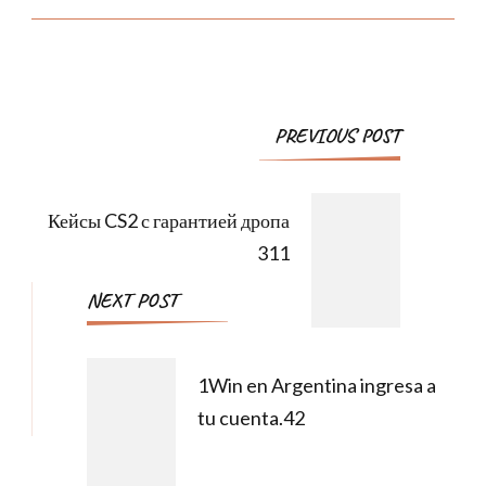
PREVIOUS POST
Кейсы CS2 с гарантией дропа
311
NEXT POST
1Win en Argentina ingresa a
tu cuenta.42