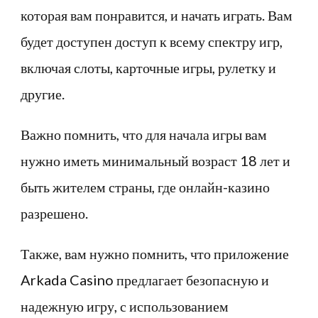
которая вам понравится, и начать играть. Вам
будет доступен доступ к всему спектру игр,
включая слоты, карточные игры, рулетку и
другие.
Важно помнить, что для начала игры вам
нужно иметь минимальный возраст 18 лет и
быть жителем страны, где онлайн-казино
разрешено.
Также, вам нужно помнить, что приложение
Arkada Casino предлагает безопасную и
надежную игру, с использованием