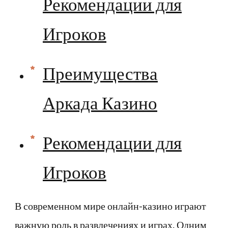
Рекомендации для
Игроков
Преимущества
Аркада Казино
Рекомендации для
Игроков
В современном мире онлайн-казино играют
важную роль в развлечениях и играх. Одним