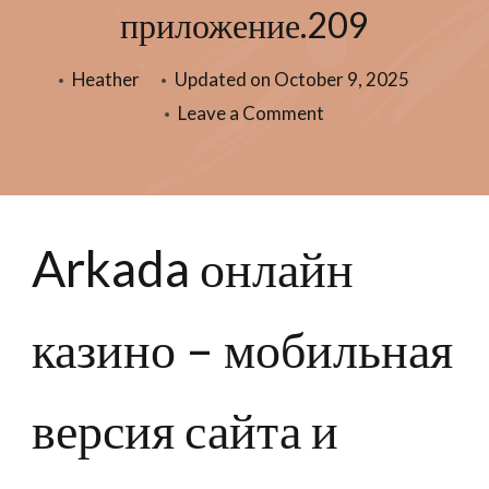
приложение.209
Heather
Updated on
October 9, 2025
Leave a Comment
Arkada онлайн
казино – мобильная
версия сайта и