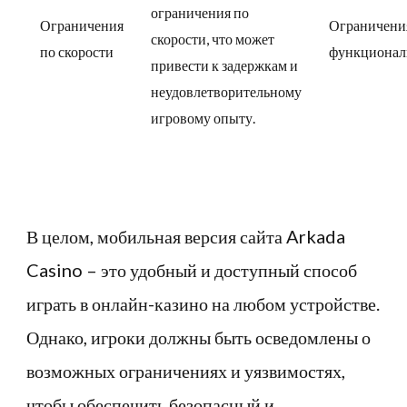
ограничения по
Ограничения
Ограничени
скорости, что может
по скорости
функционал
привести к задержкам и
неудовлетворительному
игровому опыту.
В целом, мобильная версия сайта Arkada
Casino – это удобный и доступный способ
играть в онлайн-казино на любом устройстве.
Однако, игроки должны быть осведомлены о
возможных ограничениях и уязвимостях,
чтобы обеспечить безопасный и