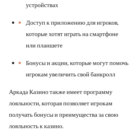
устройствах
Доступ к приложению для игроков,
которые хотят играть на смартфоне
или планшете
Бонусы и акции, которые могут помочь
игрокам увеличить свой банкролл
Аркада Казино также имеет программу
лояльности, которая позволяет игрокам
получать бонусы и преимущества за свою
лояльность к казино.