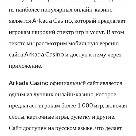
из наиболее популярных онлайн-казино
является Arkada Casino, который предлагает
игрокам широкий спектр игр и услуг. В этом
тексте мы рассмотрим мобильную версию
сайта Arkada Casino и доступ к нему через
приложение.
Arkada Casino официальный сайт является
одним из лучших онлайн-казино, которое
предлагает игрокам более 1 000 игр, включая
слоты, карточные игры, рулетку и другие.
Сайт доступен на русском языке, что делает