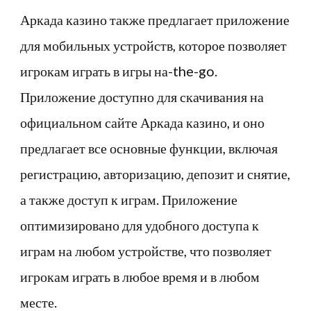
Аркада казино также предлагает приложение
для мобильных устройств, которое позволяет
игрокам играть в игры на-the-go.
Приложение доступно для скачивания на
официальном сайте Аркада казино, и оно
предлагает все основные функции, включая
регистрацию, авторизацию, депозит и снятие,
а также доступ к играм. Приложение
оптимизировано для удобного доступа к
играм на любом устройстве, что позволяет
игрокам играть в любое время и в любом
месте.