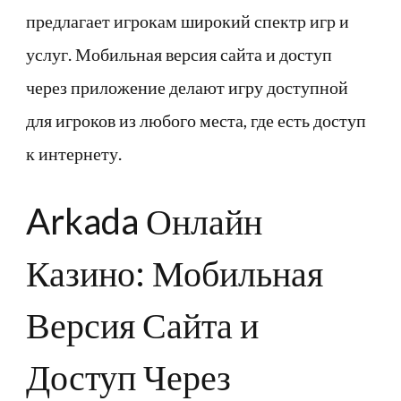
предлагает игрокам широкий спектр игр и
услуг. Мобильная версия сайта и доступ
через приложение делают игру доступной
для игроков из любого места, где есть доступ
к интернету.
Arkada Онлайн
Казино: Мобильная
Версия Сайта и
Доступ Через