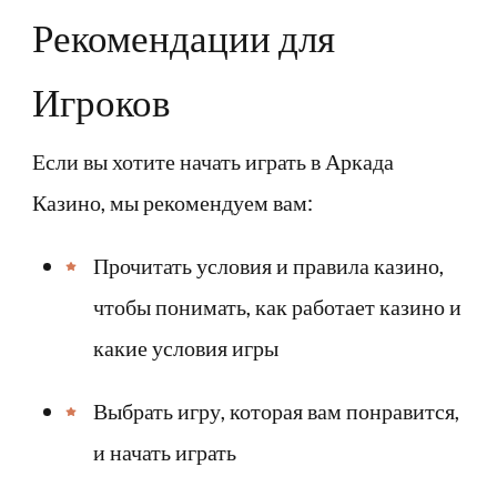
Рекомендации для
Игроков
Если вы хотите начать играть в Аркада
Казино, мы рекомендуем вам:
Прочитать условия и правила казино,
чтобы понимать, как работает казино и
какие условия игры
Выбрать игру, которая вам понравится,
и начать играть