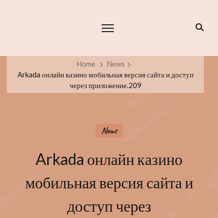
Home
News
Arkada онлайн казино мобильная версия сайта и доступ
через приложение.209
News
Arkada онлайн казино
мобильная версия сайта и
доступ через