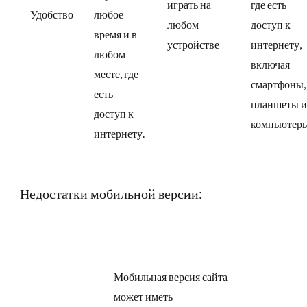
играть на
где есть
Удобство
любое
любом
доступ к
время и в
устройстве
интернету,
любом
включая
месте, где
смартфоны,
есть
планшеты и
доступ к
компьютеры
интернету.
Недостатки мобильной версии:
Мобильная версия сайта
может иметь