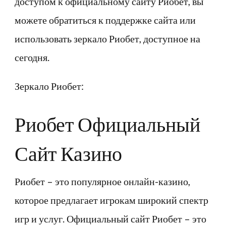
доступом к официальному сайту Риобет, вы
можете обратиться к поддержке сайта или
использовать зеркало Риобет, доступное на
сегодня.
Зеркало Риобет:
Риобет Официальный
Сайт Казино
Риобет – это популярное онлайн-казино,
которое предлагает игрокам широкий спектр
игр и услуг. Официальный сайт Риобет – это