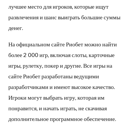
лучшее место для игроков, которые ищут
развлечения и шанс выиграть большие суммы
денег.
На официальном сайте Риобет можно найти
более 2 000 игр, включая слоты, карточные
игры, рулетку, покер и другие. Все игры на
сайте Риобет разработаны ведущими
разработчиками и имеют высокое качество.
Игроки могут выбрать игру, которая им
понравится, и начать играть, не скачивая
дополнительное программное обеспечение.