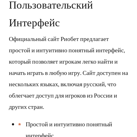
Пользовательский
Интерфейс
Официальный сайт Риобет предлагает
простой и интуитивно понятный интерфейс,
который позволяет игрокам легко найти и
начать играть в любую игру. Сайт доступен на
нескольких языках, включая русский, что
облегчает доступ для игроков из России и
других стран.
Простой и интуитивно понятный
интерфейс