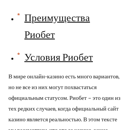
Преимущества
Риобет
Условия Риобет
В мире онлайн-казино есть много вариантов,
но не все из них могут похвастаться
официальным статусом. Риобет – это один из
тех редких случаев, когда официальный сайт
казино является реальностью. В этом тексте
мы рассмотрим, что это за казино, какие