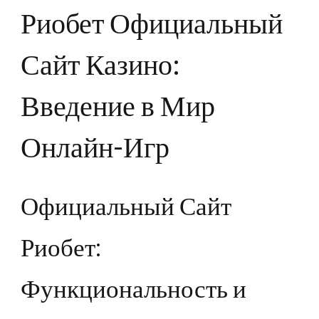
Риобет Официальный
Сайт Казино:
Введение в Мир
Онлайн-Игр
Официальный Сайт
Риобет:
Функциональность и