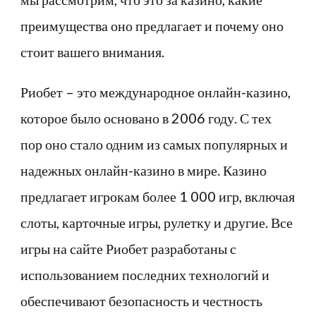
преимущества оно предлагает и почему оно
стоит вашего внимания.
Риобет – это международное онлайн-казино,
которое было основано в 2006 году. С тех
пор оно стало одним из самых популярных и
надежных онлайн-казино в мире. Казино
предлагает игрокам более 1 000 игр, включая
слоты, карточные игры, рулетку и другие. Все
игры на сайте Риобет разработаны с
использованием последних технологий и
обеспечивают безопасность и честность