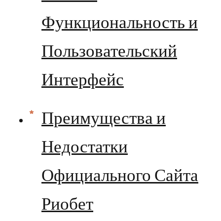
Функциональность и
Пользовательский
Интерфейс
Преимущества и
Недостатки
Официального Сайта
Риобет