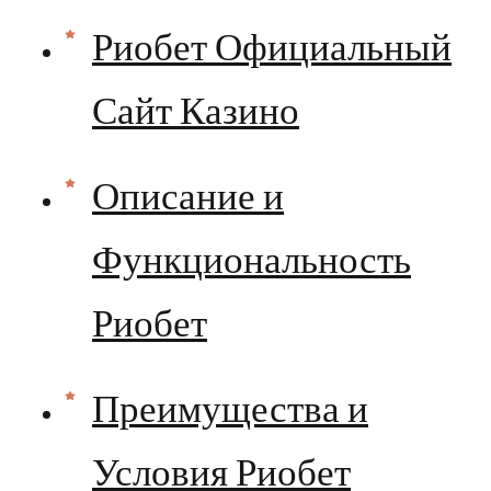
Риобет Официальный
Сайт Казино
Описание и
Функциональность
Риобет
Преимущества и
Условия Риобет