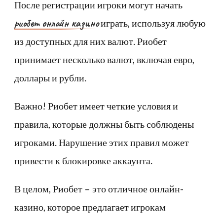
После регистрации игроки могут начать
риобет онлайн казино
играть, используя любую
из доступных для них валют. Риобет
принимает несколько валют, включая евро,
доллары и рубли.
Важно! Риобет имеет четкие условия и
правила, которые должны быть соблюдены
игроками. Нарушение этих правил может
привести к блокировке аккаунта.
В целом, Риобет – это отличное онлайн-
казино, которое предлагает игрокам