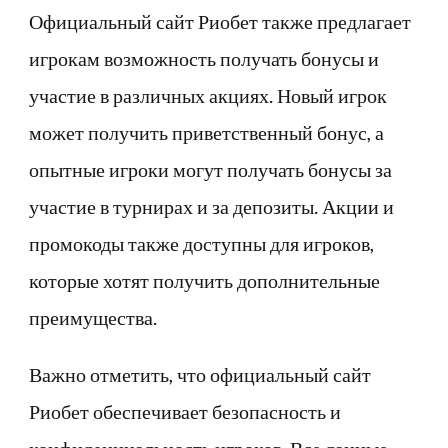
Официальный сайт Риобет также предлагает
игрокам возможность получать бонусы и
участие в различных акциях. Новый игрок
может получить приветственный бонус, а
опытные игроки могут получать бонусы за
участие в турнирах и за депозиты. Акции и
промокоды также доступны для игроков,
которые хотят получить дополнительные
преимущества.
Важно отметить, что официальный сайт
Риобет обеспечивает безопасность и
конфиденциальность игроков. Все данные,