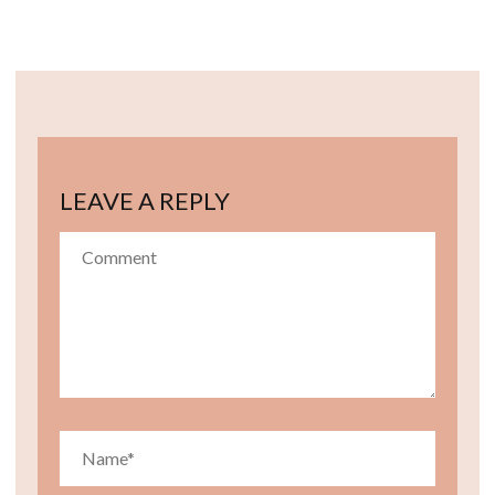
LEAVE A REPLY