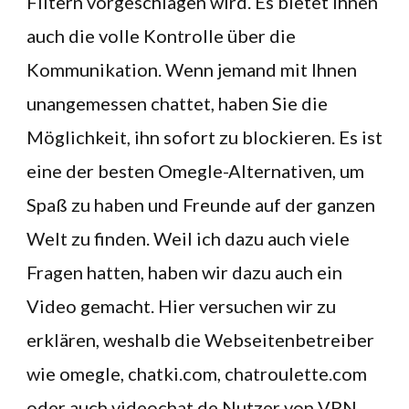
Filtern vorgeschlagen wird. Es bietet Ihnen
auch die volle Kontrolle über die
Kommunikation. Wenn jemand mit Ihnen
unangemessen chattet, haben Sie die
Möglichkeit, ihn sofort zu blockieren. Es ist
eine der besten Omegle-Alternativen, um
Spaß zu haben und Freunde auf der ganzen
Welt zu finden. Weil ich dazu auch viele
Fragen hatten, haben wir dazu auch ein
Video gemacht. Hier versuchen wir zu
erklären, weshalb die Webseitenbetreiber
wie omegle, chatki.com, chatroulette.com
oder auch videochat.de Nutzer von VPN