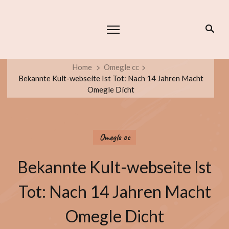
Home
Omegle cc
Bekannte Kult-webseite Ist Tot: Nach 14 Jahren Macht
Omegle Dicht
Omegle cc
Bekannte Kult-webseite Ist
Tot: Nach 14 Jahren Macht
Omegle Dicht