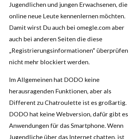
Jugendlichen und jungen Erwachsenen, die
online neue Leute kennenlernen möchten.
Damit wirst Du auch bei omegle.com aber
auch bei anderen Seiten die diese
„Registrierungsinformationen“ überprüfen
nicht mehr blockiert werden.
Im Allgemeinen hat DODO keine
herausragenden Funktionen, aber als
Different zu Chatroulette ist es großartig.
DODO hat keine Webversion, dafür gibt es
Anwendungen für das Smartphone. Wenn
Jugendliche über das Internet chatten, ist