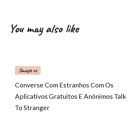
You may also like
Omegle cc
Converse Com Estranhos Com Os
Aplicativos Gratuitos E Anônimos Talk
To Stranger