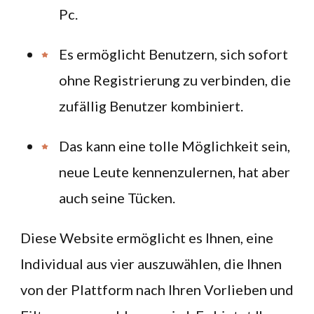
Pc.
Es ermöglicht Benutzern, sich sofort
ohne Registrierung zu verbinden, die
zufällig Benutzer kombiniert.
Das kann eine tolle Möglichkeit sein,
neue Leute kennenzulernen, hat aber
auch seine Tücken.
Diese Website ermöglicht es Ihnen, eine
Individual aus vier auszuwählen, die Ihnen
von der Plattform nach Ihren Vorlieben und