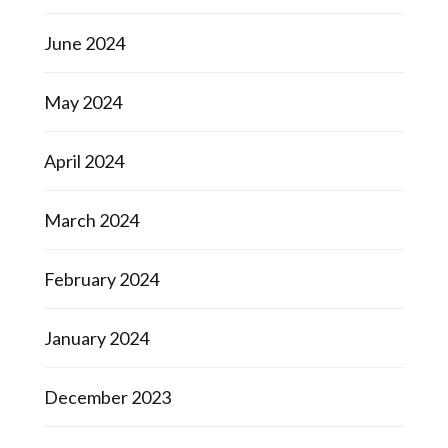
June 2024
May 2024
April 2024
March 2024
February 2024
January 2024
December 2023