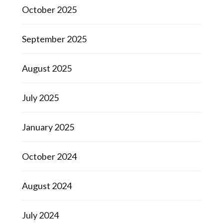
October 2025
September 2025
August 2025
July 2025
January 2025
October 2024
August 2024
July 2024