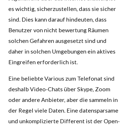
es wichtig, sicherzustellen, dass sie sicher
sind. Dies kann darauf hindeuten, dass
Benutzer von nicht bewertung Räumen
solchen Gefahren ausgesetzt sind und
daher in solchen Umgebungen ein aktives
Eingreifen erforderlich ist.
Eine beliebte Various zum Telefonat sind
deshalb Video-Chats über Skype, Zoom
oder andere Anbieter, aber die sammeln in
der Regel viele Daten. Eine datensparsame
und unkomplizierte Different ist der Open-