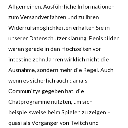
Allgemeinen. Ausführliche Informationen
zum Versandverfahren und zu Ihren
Widerrufsmöglichkeiten erhalten Sie in
unserer Datenschutzerklärung. Penisbilder
waren gerade in den Hochzeiten vor
intestine zehn Jahren wirklich nicht die
Ausnahme, sondern mehr die Regel. Auch
wenn es sicherlich auch damals
Communitys gegeben hat, die
Chatprogramme nutzten, um sich
beispielsweise beim Spielen zu zeigen –
quasi als Vorgänger von Twitch und