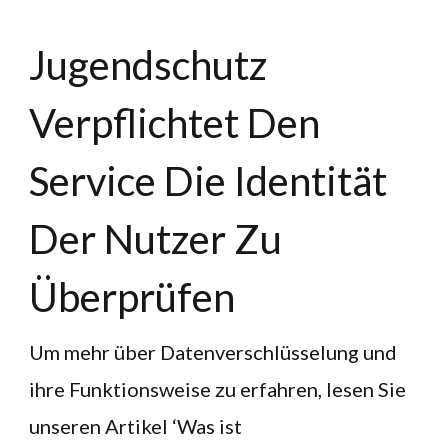
Jugendschutz
Verpflichtet Den
Service Die Identität
Der Nutzer Zu
Überprüfen
Um mehr über Datenverschlüsselung und
ihre Funktionsweise zu erfahren, lesen Sie
unseren Artikel ‘Was ist