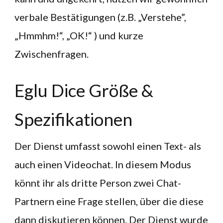
verbale Bestätigungen (z.B. „Verstehe”,
„Hmmhm!“, „OK!“ ) und kurze
Zwischenfragen.
Eglu Dice Größe &
Spezifikationen
Der Dienst umfasst sowohl einen Text- als
auch einen Videochat. In diesem Modus
könnt ihr als dritte Person zwei Chat-
Partnern eine Frage stellen, über die diese
dann diskutieren können. Der Dienst wurde