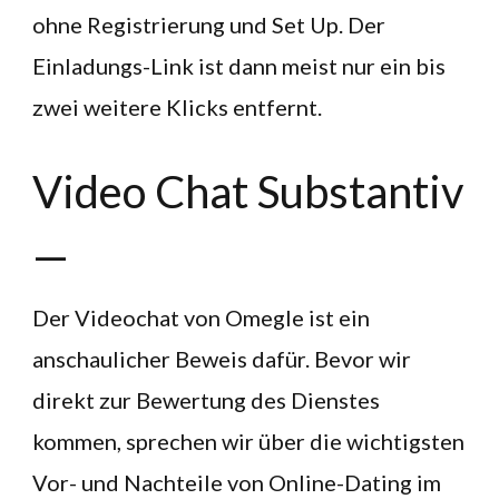
ohne Registrierung und Set Up. Der
Einladungs-Link ist dann meist nur ein bis
zwei weitere Klicks entfernt.
Video Chat Substantiv
—
Der Videochat von Omegle ist ein
anschaulicher Beweis dafür. Bevor wir
direkt zur Bewertung des Dienstes
kommen, sprechen wir über die wichtigsten
Vor- und Nachteile von Online-Dating im