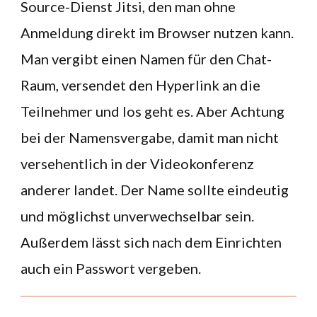
Source-Dienst Jitsi, den man ohne
Anmeldung direkt im Browser nutzen kann.
Man vergibt einen Namen für den Chat-
Raum, versendet den Hyperlink an die
Teilnehmer und los geht es. Aber Achtung
bei der Namensvergabe, damit man nicht
versehentlich in der Videokonferenz
anderer landet. Der Name sollte eindeutig
und möglichst unverwechselbar sein.
Außerdem lässt sich nach dem Einrichten
auch ein Passwort vergeben.