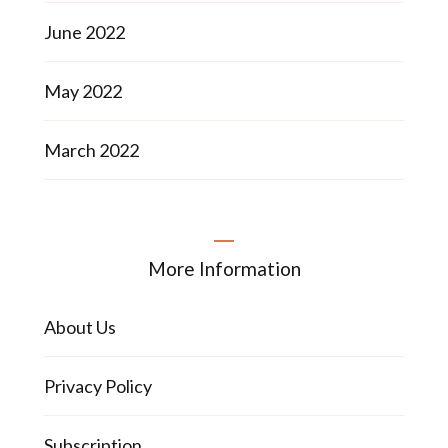
June 2022
May 2022
March 2022
More Information
About Us
Privacy Policy
Subscription