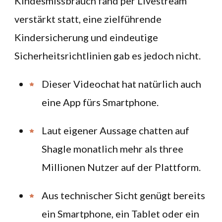
Kindesmissbrauch fand per Livestream
verstärkt statt, eine zielführende
Kindersicherung und eindeutige
Sicherheitsrichtlinien gab es jedoch nicht.
Dieser Videochat hat natürlich auch
eine App fürs Smartphone.
Laut eigener Aussage chatten auf
Shagle monatlich mehr als three
Millionen Nutzer auf der Plattform.
Aus technischer Sicht genügt bereits
ein Smartphone, ein Tablet oder ein