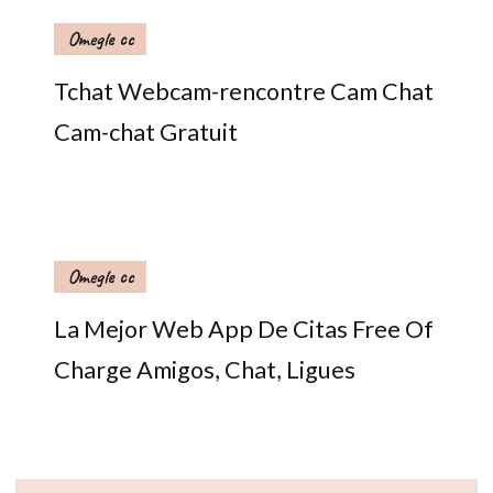
Omegle cc
Tchat Webcam-rencontre Cam Chat
Cam-chat Gratuit
Omegle cc
La Mejor Web App De Citas Free Of
Charge Amigos, Chat, Ligues