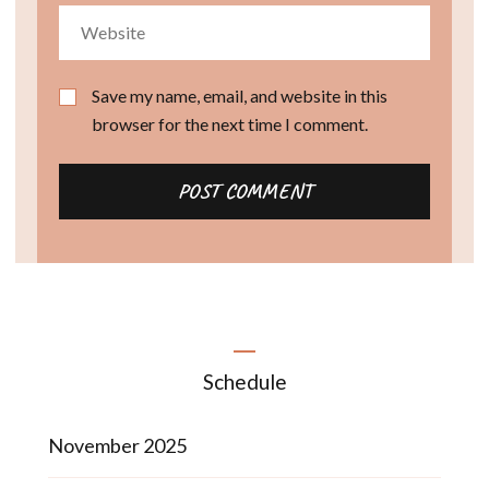
Save my name, email, and website in this
browser for the next time I comment.
Schedule
November 2025