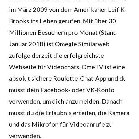
im März 2009 von dem Amerikaner Leif K-
Brooks ins Leben gerufen. Mit über 30
Millionen Besuchern pro Monat (Stand
Januar 2018) ist Omegle Similarweb
zufolge derzeit die erfolgreichste
Webseite für Videochats. OmeTV ist eine
absolut sichere Roulette-Chat-App und du
musst dein Facebook- oder VK-Konto
verwenden, um dich anzumelden. Danach
musst du die Erlaubnis erteilen, die Kamera
und das Mikrofon für Videoanrufe zu
verwenden.