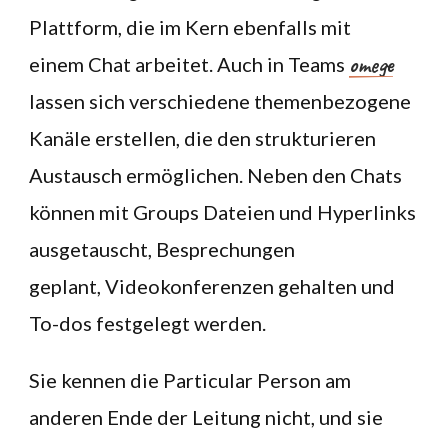
Plattform, die im Kern ebenfalls mit
omege
einem Chat arbeitet. Auch in Teams
lassen sich verschiedene themenbezogene
Kanäle erstellen, die den strukturieren
Austausch ermöglichen. Neben den Chats
können mit Groups Dateien und Hyperlinks
ausgetauscht, Besprechungen
geplant, Videokonferenzen gehalten und
To-dos festgelegt werden.
Sie kennen die Particular Person am
anderen Ende der Leitung nicht, und sie