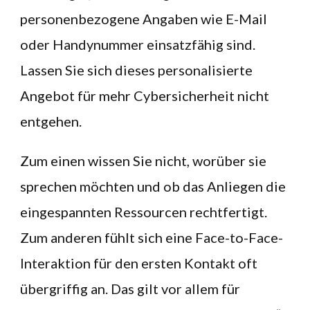
personenbezogene Angaben wie E-Mail
oder Handynummer einsatzfähig sind.
Lassen Sie sich dieses personalisierte
Angebot für mehr Cybersicherheit nicht
entgehen.
Zum einen wissen Sie nicht, worüber sie
sprechen möchten und ob das Anliegen die
eingespannten Ressourcen rechtfertigt.
Zum anderen fühlt sich eine Face-to-Face-
Interaktion für den ersten Kontakt oft
übergriffig an. Das gilt vor allem für