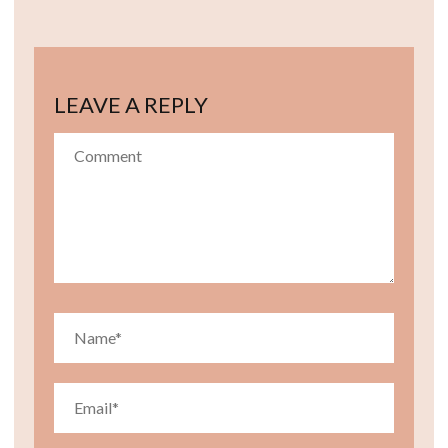
LEAVE A REPLY