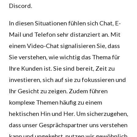
Discord.
In diesen Situationen fühlen sich Chat, E-
Mail und Telefon sehr distanziert an. Mit
einem Video-Chat signalisieren Sie, dass
Sie verstehen, wie wichtig das Thema für
Ihre Kunden ist. Sie sind bereit, Zeit zu
investieren, sich auf sie zu fokussieren und
Ihr Gesicht zu zeigen. Zudem führen
komplexe Themen häufig zu einem
hektischen Hin und Her. Um sicherzugehen,
dass unser Gesprächspartner uns verstehen
kann und ungekehrt, nutzen wir gewöhnlich