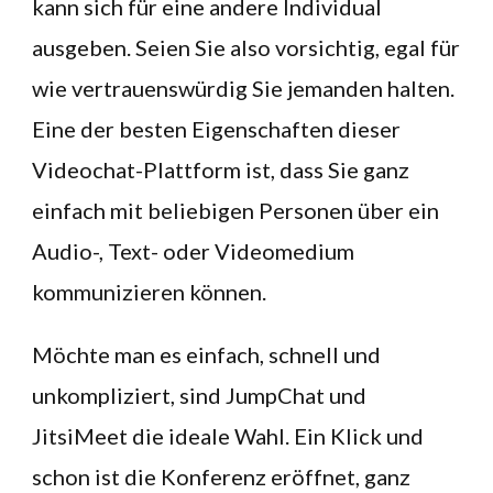
kann sich für eine andere Individual
ausgeben. Seien Sie also vorsichtig, egal für
wie vertrauenswürdig Sie jemanden halten.
Eine der besten Eigenschaften dieser
Videochat-Plattform ist, dass Sie ganz
einfach mit beliebigen Personen über ein
Audio-, Text- oder Videomedium
kommunizieren können.
Möchte man es einfach, schnell und
unkompliziert, sind JumpChat und
JitsiMeet die ideale Wahl. Ein Klick und
schon ist die Konferenz eröffnet, ganz