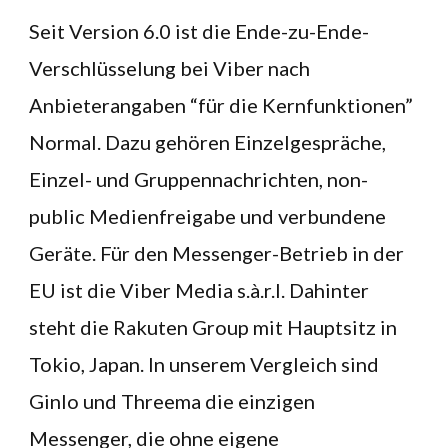
Seit Version 6.0 ist die Ende-zu-Ende-
Verschlüsselung bei Viber nach
Anbieterangaben “für die Kernfunktionen”
Normal. Dazu gehören Einzelgespräche,
Einzel- und Gruppennachrichten, non-
public Medienfreigabe und verbundene
Geräte. Für den Messenger-Betrieb in der
EU ist die Viber Media s.à.r.l. Dahinter
steht die Rakuten Group mit Hauptsitz in
Tokio, Japan. In unserem Vergleich sind
Ginlo und Threema die einzigen
Messenger, die ohne eigene