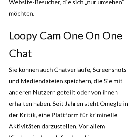
Website-Besucher, die sich „nur umsehen“
möchten.
Loopy Cam One On One
Chat
Sie können auch Chatverläufe, Screenshots
und Mediendateien speichern, die Sie mit
anderen Nutzern geteilt oder von ihnen
erhalten haben. Seit Jahren steht Omegle in
der Kritik, eine Plattform für kriminelle
Aktivitäten darzustellen. Vor allem