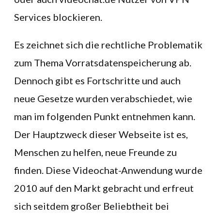
Services blockieren.
Es zeichnet sich die rechtliche Problematik
zum Thema Vorratsdatenspeicherung ab.
Dennoch gibt es Fortschritte und auch
neue Gesetze wurden verabschiedet, wie
man im folgenden Punkt entnehmen kann.
Der Hauptzweck dieser Webseite ist es,
Menschen zu helfen, neue Freunde zu
finden. Diese Videochat-Anwendung wurde
2010 auf den Markt gebracht und erfreut
sich seitdem großer Beliebtheit bei