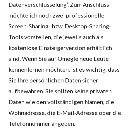
Datenverschlüsselung’. Zum Anschluss
möchte ich noch zwei professionelle
Screen-Sharing- bzw. Desktop-Sharing-
Tools vorstellen, die jeweils auch als
kostenlose Einsteigerversion erhältlich
sind. Wenn Sie auf Omegle neue Leute
kennenlernen möchten, ist es wichtig, dass
Sie Ihre persönlichen Daten sicher
aufbewahren. Sie sollten keine privaten
Daten wie den vollständigen Namen, die
Wohnadresse, die E-Mail-Adresse oder die
Telefonnummer angeben.