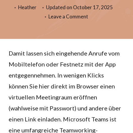
Heather
Updated on
October 17, 2025
Leave a Comment
Damit lassen sich eingehende Anrufe vom
Mobiltelefon oder Festnetz mit der App
entgegennehmen. In wenigen Klicks
können Sie hier direkt im Browser einen
virtuellen Meetingraum eröffnen
(wahlweise mit Passwort) und andere über
einen Link einladen. Microsoft Teams ist
eine umfangreiche Teamworking-