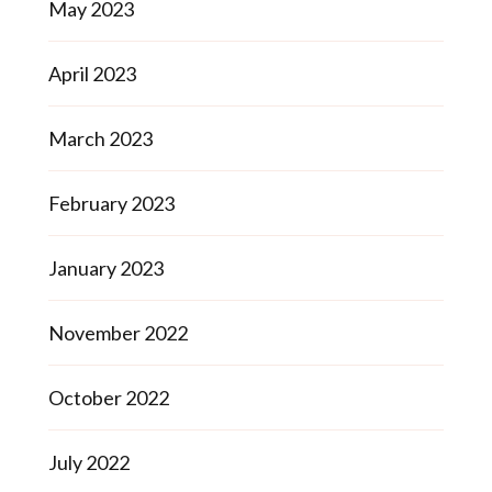
May 2023
April 2023
March 2023
February 2023
January 2023
November 2022
October 2022
July 2022