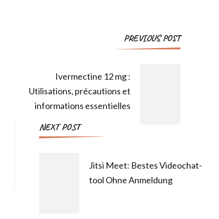
PREVIOUS POST
Ivermectine 12 mg :
Utilisations, précautions et
informations essentielles
NEXT POST
Jitsi Meet: Bestes Videochat-
tool Ohne Anmeldung